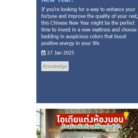
If you're looking for a way to enhance your
fortune and improve the quality of your rest
this Chinese New Year might be the perfect
time to invest in a new mattress and choose
bedding in auspicious colors that boost
positive energy in your life
27 Jan 2025
Knowledge