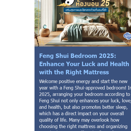
Feng Shui Bedroom 2025:
Enhance Your Luck and Health
with the Right Mattress
Welcome positive energy and start the new
year with a Feng Shui-approved bedroom! I
2025, arranging your bedroom according to
Feng Shui not only enhances your luck, love
and health, but also promotes better sleep,
which has a direct impact on your overall
quality of life. Many may overlook how
choosing the right mattress and organizing