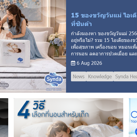
15 ของขวัญวันแม่ ไอเดีย
ที่ซินด้า
กำลังมองหา ของขวัญวันแม่ 2569 
อยู่หรือไม่? รวม 15 ไอเดียของขว
เพื่อสุขภาพ เครื่องนอน หมอนเพื่อ
การนอน ลดอาการปวดเมื่อย และม
6 Aug 2026
News
Knowledge
Synda Hea