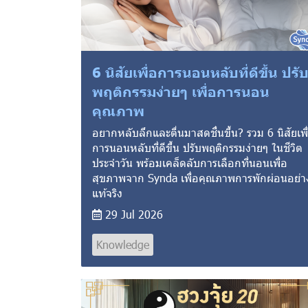
6 นิสัยเพื่อการนอนหลับที่ดีขึ้น ปรั
พฤติกรรมง่ายๆ เพื่อการนอน
คุณภาพ
อยากหลับลึกและตื่นมาสดชื่นขึ้น? รวม 6 นิสัยเพื
การนอนหลับที่ดีขึ้น ปรับพฤติกรรมง่ายๆ ในชีวิต
ประจำวัน พร้อมเคล็ดลับการเลือกที่นอนเพื่อ
สุขภาพจาก Synda เพื่อคุณภาพการพักผ่อนอย่า
แท้จริง
29 Jul 2026
Knowledge