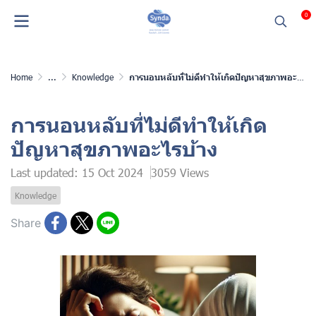
0
Home
...
Knowledge
การนอนหลับที่ไม่ดีทำให้เกิดปัญหาสุขภาพอะไรบ้าง
การนอนหลับที่ไม่ดีทำให้เกิด
ปัญหาสุขภาพอะไรบ้าง
Last updated: 15 Oct 2024
3059 Views
Knowledge
Share