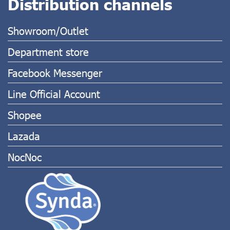
Distribution channels
Showroom/Outlet
Department store
Facebook Messenger
Line Official Account
Shopee
Lazada
NocNoc