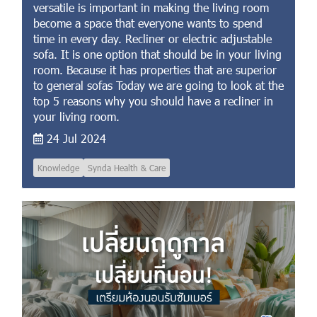
versatile is important in making the living room
become a space that everyone wants to spend
time in every day. Recliner or electric adjustable
sofa. It is one option that should be in your living
room. Because it has properties that are superior
to general sofas Today we are going to look at the
top 5 reasons why you should have a recliner in
your living room.
24 Jul 2024
Knowledge
Synda Health & Care