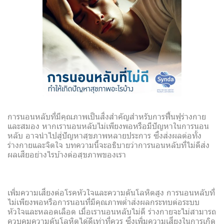
การนอนหลับที่มีคุณภาพเป็นสิ่งสำคัญสำหรับการฟื้นฟูร่างกาย
และสมอง หากเรานอนหลับไม่เพียงพอหรือมีปัญหาในการนอน
หลับ อาจนำไปสู่ปัญหาสุขภาพหลายประการ ซึ่งส่งผลต่อทั้ง
ร่างกายและจิตใจ บทความนี้จะอธิบายว่าการนอนหลับที่ไม่ดีส่ง
ผลเสียอย่างไรบ้างต่อสุขภาพของเรา
เพิ่มความเสี่ยงต่อโรคหัวใจและความดันโลหิตสูง การนอนหลับที่
ไม่เพียงพอหรือการนอนที่มีคุณภาพต่ำส่งผลกระทบต่อระบบ
หัวใจและหลอดเลือด เมื่อเรานอนหลับไม่ดี ร่างกายจะไม่สามารถ
ควบคุมความดันโลหิตได้ดีเท่าที่ควร ซึ่งเพิ่มความเสี่ยงในการเกิด