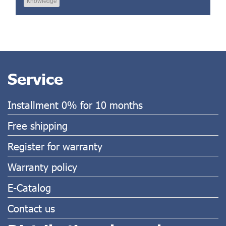
Knowledge
Service
Installment 0% for 10 months
Free shipping
Register for warranty
Warranty policy
E-Catalog
Contact us