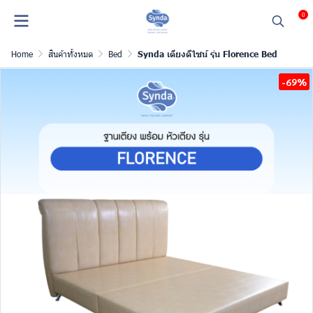
0
Home
สินค้าทั้งหมด
Bed
Synda เตียงดีไซน์ รุ่น Florence Bed
-69%