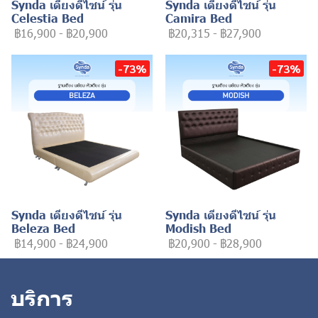
Synda เตียงดีไซน์ รุ่น
Synda เตียงดีไซน์ รุ่น
Celestia Bed
Camira Bed
฿16,900
-
฿20,900
฿20,315
-
฿27,900
-73%
-73%
Synda เตียงดีไซน์ รุ่น
Synda เตียงดีไซน์ รุ่น
Beleza Bed
Modish Bed
฿14,900
-
฿24,900
฿20,900
-
฿28,900
บริการ