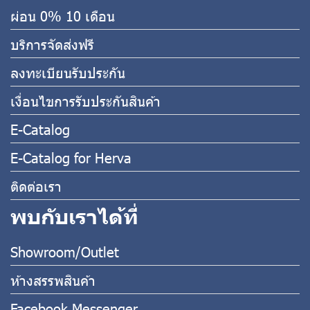
ผ่อน 0% 10 เดือน
บริการจัดส่งฟรี
ลงทะเบียนรับประกัน
เงื่อนไขการรับประกันสินค้า
E-Catalog
E-Catalog for Herva
ติดต่อเรา
พบกับเราได้ที่
Showroom/Outlet
ห้างสรรพสินค้า
Facebook Messenger