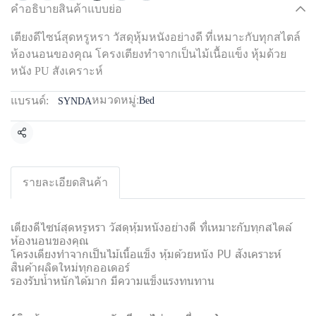
คำอธิบายสินค้าแบบย่อ
เตียงดีไซน์สุดหรูหรา วัสดุหุ้มหนังอย่างดี ที่เหมาะกับทุกสไตล์
ห้องนอนของคุณ โครงเตียงทำจากเป็นไม้เนื้อแข็ง หุ้มด้วย
หนัง PU สังเคราะห์
หมวดหมู่:
แบรนด์:
Bed
SYNDA
แชร์
รายละเอียดสินค้า
เตียงดีไซน์สุดหรูหรา วัสดุหุ้มหนังอย่างดี ที่เหมาะกับทุกสไตล์
ห้องนอนของคุณ
โครงเตียงทำจากเป็นไม้เนื้อแข็ง หุ้มด้วยหนัง PU สังเคราะห์
สินค้าผลิตใหม่ทุกออเดอร์
รองรับน้ำหนักได้มาก มีความแข็งแรงทนทาน