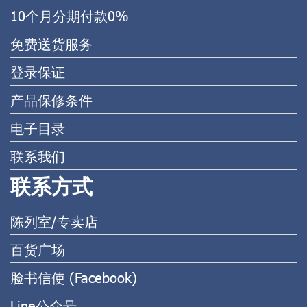
10个月分期付款0%
免费送货服务
登录保证
产品保修条件
电子目录
联系我们
联系方式
陈列室/专卖店
百货广场
脸书信使 (Facebook)
Line公众号