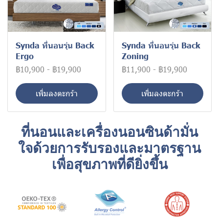
Synda ที่นอนรุ่น Back
Synda ที่นอนรุ่น Back
Ergo
Zoning
฿10,900
-
฿19,900
฿11,900
-
฿19,900
เพิ่มลงตะกร้า
เพิ่มลงตะกร้า
ที่นอนและเครื่องนอนซินด้ามั่น
ใจด้วยการรับรองและมาตรฐาน
เพื่อสุขภาพที่ดียิ่งขึ้น