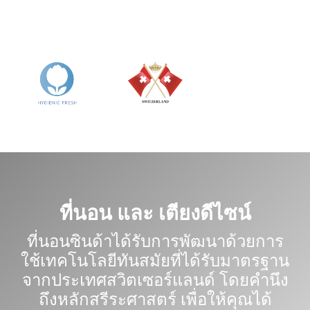
ที่นอน และ เตียงดีไซน์
ที่นอนซินด้าได้รับการพัฒนาด้วยการ
ใช้เทคโนโลยีทันสมัยที่ได้รับมาตรฐาน
จากประเทศสวิตเซอร์แลนด์ โดยคำนึง
ถึงหลักสรีระศาสตร์ เพื่อให้คุณได้