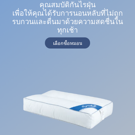
คุณสมบัติกันไรฝุ่น
เพื่อให้คุณได้รับการนอนหลับที่ไม่ถูก
รบกวนและตื่นมาด้วยความสดชื่นใน
ทุกเช้า
เลือกซื้อหมอน