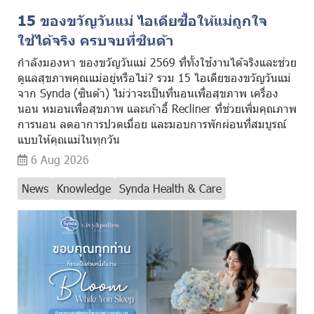
15 ของขวัญวันแม่ ไอเดียซื้อให้แม่ถูกใจ
ใช้ได้จริง ครบจบที่ซินด้า
กำลังมองหา ของขวัญวันแม่ 2569 ที่ทั้งใช้งานได้จริงและช่วย
ดูแลสุขภาพคุณแม่อยู่หรือไม่? รวม 15 ไอเดียของขวัญวันแม่
จาก Synda (ซินด้า) ไม่ว่าจะเป็นที่นอนเพื่อสุขภาพ เครื่อง
นอน หมอนเพื่อสุขภาพ และเก้าอี้ Recliner ที่ช่วยเพิ่มคุณภาพ
การนอน ลดอาการปวดเมื่อย และมอบการพักผ่อนที่สมบูรณ์
แบบให้คุณแม่ในทุกวัน
6 Aug 2026
News
Knowledge
Synda Health & Care