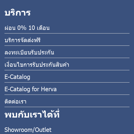
บริการ
ผ่อน 0% 10 เดือน
บริการจัดส่งฟรี
ลงทะเบียนรับประกัน
เงื่อนไขการรับประกันสินค้า
E-Catalog
E-Catalog for Herva
ติดต่อเรา
พบกับเราได้ที่
Showroom/Outlet