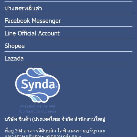
ห้างสรรพสินค้า
Facebook Messenger
Line Official Account
Shopee
Lazada
บริษัท ซินด้า (ประเทศไทย) จำกัด สำนักงานใหญ่
ที่อยู่ 394 อาคารจีดับบลิว ไลฟ์ ถนนราษฎร์บูรณะ
แขวงราษฎร์บูรณะ เขตราษฎร์บูรณะ