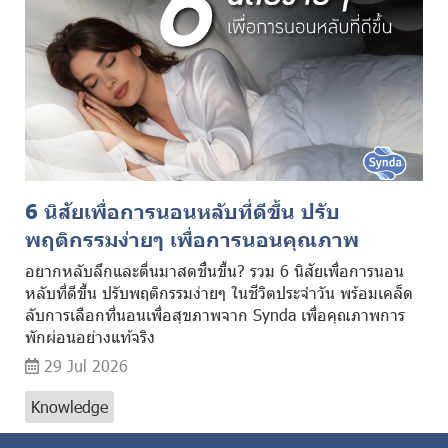
6 นิสัยเพื่อการนอนหลับที่ดีขึ้น ปรับ
พฤติกรรมง่ายๆ เพื่อการนอนคุณภาพ
อยากหลับลึกและตื่นมาสดชื่นขึ้น? รวม 6 นิสัยเพื่อการนอน
หลับที่ดีขึ้น ปรับพฤติกรรมง่ายๆ ในชีวิตประจำวัน พร้อมเคล็ด
ลับการเลือกที่นอนเพื่อสุขภาพจาก Synda เพื่อคุณภาพการ
พักผ่อนอย่างแท้จริง
29 Jul 2026
Knowledge