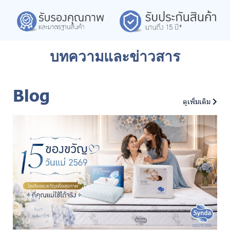
บทความและข่าวสาร
Blog
ดูเพิ่มเติม