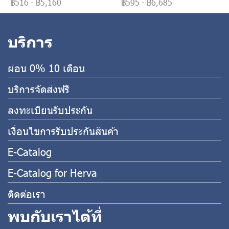
฿516
-
฿5,160
฿595
-
฿6,685
บริการ
ผ่อน 0% 10 เดือน
บริการจัดส่งฟรี
ลงทะเบียนรับประกัน
เงื่อนไขการรับประกันสินค้า
E-Catalog
E-Catalog for Herva
ติดต่อเรา
พบกับเราได้ที่