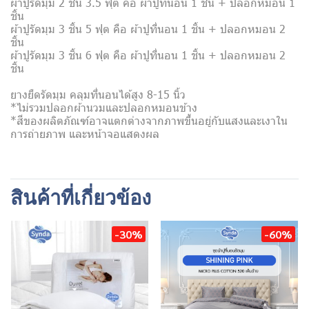
ผ้าปูรัดมุม 2 ชิ้น 3.5 ฟุต คือ ผ้าปูที่นอน 1 ชิ้น + ปลอกหมอน 1
ชิ้น
ผ้าปูรัดมุม 3 ชิ้น 5 ฟุต คือ ผ้าปูที่นอน 1 ชิ้น + ปลอกหมอน 2
ชิ้น
ผ้าปูรัดมุม 3 ชิ้น 6 ฟุต คือ ผ้าปูที่นอน 1 ชิ้น + ปลอกหมอน 2
ชิ้น
ยางยืดรัดมุม คลุมที่นอนได้สูง 8-15 นิ้ว
*ไม่รวมปลอกผ้านวมและปลอกหมอนข้าง
*สีของผลิตภัณฑ์อาจแตกต่างจากภาพขึ้นอยู่กับแสงและเงาใน
การถ่ายภาพ และหน้าจอแสดงผล
สินค้าที่เกี่ยวข้อง
-30%
-60%