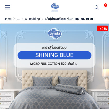
0
Home
...
All Bedding
ผ้าปูที่นอนรัดมุม รุ่น SHINING BLUE
-60%