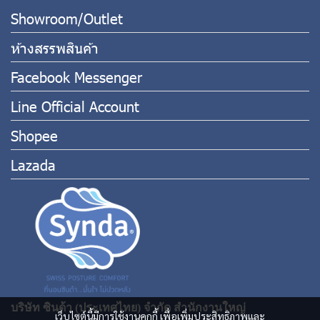
Showroom/Outlet
ห้างสรรพสินค้า
Facebook Messenger
Line Official Account
Shopee
Lazada
บริษัท ซินด้า (ประเทศไทย) จำกัด สำนักงานใหญ่
เว็บไซต์นี้มีการใช้งานคุกกี้ เพื่อเพิ่มประสิทธิภาพและ