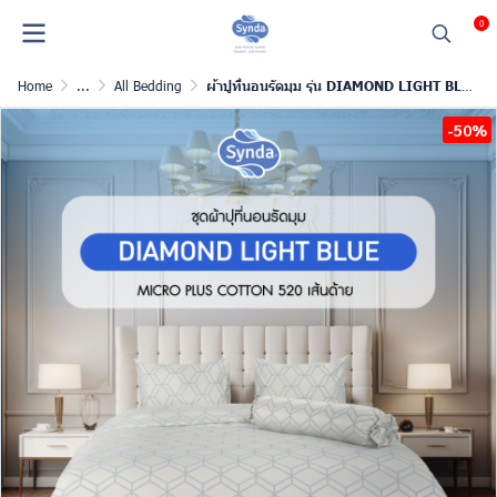
0
Home
...
All Bedding
ผ้าปูที่นอนรัดมุม รุ่น DIAMOND LIGHT BLUE
-50%