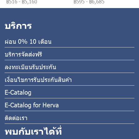
฿516
-
฿5,160
฿595
-
฿6,685
บริการ
ผ่อน 0% 10 เดือน
บริการจัดส่งฟรี
ลงทะเบียนรับประกัน
เงื่อนไขการรับประกันสินค้า
E-Catalog
E-Catalog for Herva
ติดต่อเรา
พบกับเราได้ที่