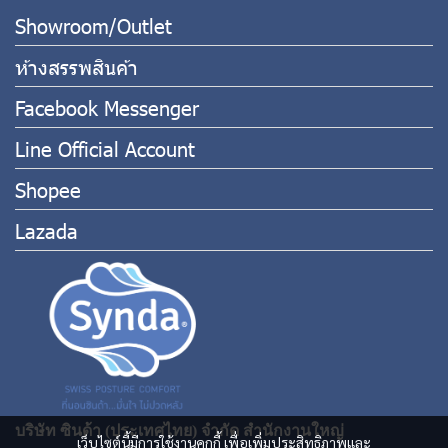
Showroom/Outlet
ห้างสรรพสินค้า
Facebook Messenger
Line Official Account
Shopee
Lazada
บริษัท ซินด้า (ประเทศไทย) จำกัด สำนักงานใหญ่
เว็บไซต์นี้มีการใช้งานคุกกี้ เพื่อเพิ่มประสิทธิภาพและ