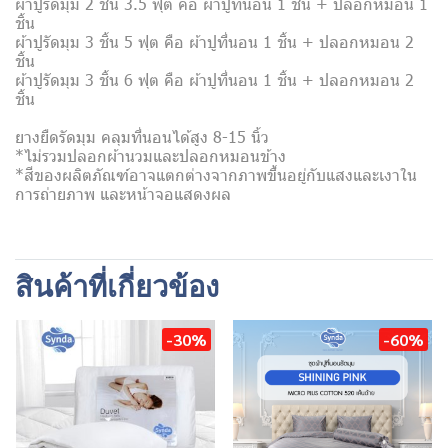
ผ้าปูรัดมุม 2 ชิ้น 3.5 ฟุต คือ ผ้าปูที่นอน 1 ชิ้น + ปลอกหมอน 1
ชิ้น
ผ้าปูรัดมุม 3 ชิ้น 5 ฟุต คือ ผ้าปูที่นอน 1 ชิ้น + ปลอกหมอน 2
ชิ้น
ผ้าปูรัดมุม 3 ชิ้น 6 ฟุต คือ ผ้าปูที่นอน 1 ชิ้น + ปลอกหมอน 2
ชิ้น
ยางยืดรัดมุม คลุมที่นอนได้สูง 8-15 นิ้ว
*ไม่รวมปลอกผ้านวมและปลอกหมอนข้าง
*สีของผลิตภัณฑ์อาจแตกต่างจากภาพขึ้นอยู่กับแสงและเงาใน
การถ่ายภาพ และหน้าจอแสดงผล
สินค้าที่เกี่ยวข้อง
-30%
-60%