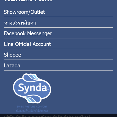
Showroom/Outlet
ห้างสรรพสินค้า
Facebook Messenger
Line Official Account
Shopee
Lazada