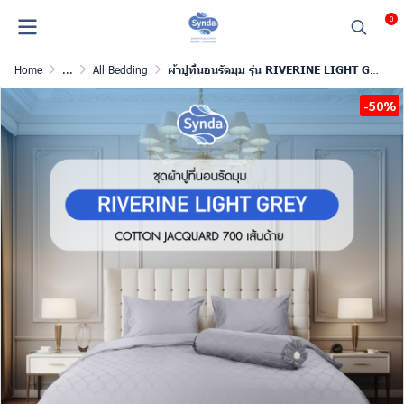
0
Home
...
All Bedding
ผ้าปูที่นอนรัดมุม รุ่น RIVERINE LIGHT GREY
-50%