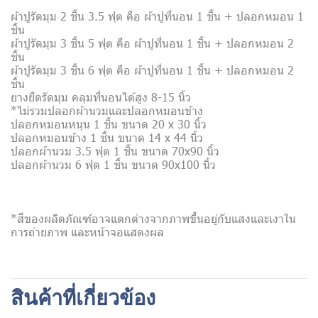
ผ้าปูรัดมุม 2 ชิ้น 3.5 ฟุต คือ ผ้าปูที่นอน 1 ชิ้น + ปลอกหมอน 1
ชิ้น
ผ้าปูรัดมุม 3 ชิ้น 5 ฟุต คือ ผ้าปูที่นอน 1 ชิ้น + ปลอกหมอน 2
ชิ้น
ผ้าปูรัดมุม 3 ชิ้น 6 ฟุต คือ ผ้าปูที่นอน 1 ชิ้น + ปลอกหมอน 2
ชิ้น
ยางยืดรัดมุม คลุมที่นอนได้สูง 8-15 นิ้ว
*ไม่รวมปลอกผ้านวมและปลอกหมอนข้าง
ปลอกหมอนหนุน 1 ชิ้น ขนาด 20 x 30 นิ้ว
ปลอกหมอนข้าง 1 ชิ้น ขนาด 14 x 44 นิ้ว
ปลอกผ้านวม 3.5 ฟุต 1 ชิ้น ขนาด 70x90 นิ้ว
ปลอกผ้านวม 6 ฟุต 1 ชิ้น ขนาด 90x100 นิ้ว
*สีของผลิตภัณฑ์อาจแตกต่างจากภาพขึ้นอยู่กับแสงและเงาใน
การถ่ายภาพ และหน้าจอแสดงผล
สินค้าที่เกี่ยวข้อง