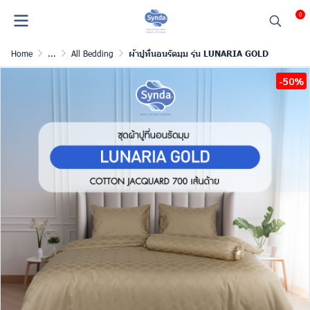
0
Home
...
All Bedding
ผ้าปูที่นอนรัดมุม รุ่น LUNARIA GOLD
-50%