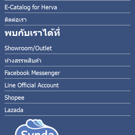
E-Catalog for Herva
ติดต่อเรา
พบกับเราได้ที่
Showroom/Outlet
ห้างสรรพสินค้า
Facebook Messenger
Line Official Account
Shopee
Lazada