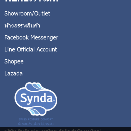
Showroom/Outlet
ห้างสรรพสินค้า
Facebook Messenger
Line Official Account
Shopee
Lazada