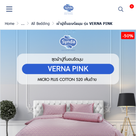
0
Home
...
All Bedding
ผ้าปูที่นอนรัดมุม รุ่น VERNA PINK
-50%