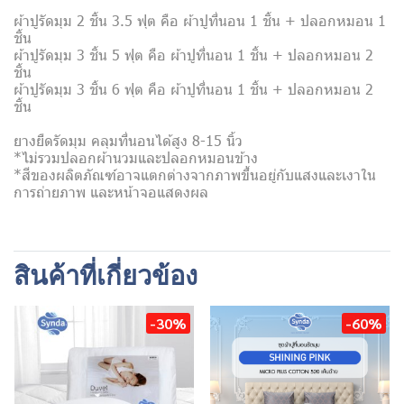
ผ้าปูรัดมุม 2 ชิ้น 3.5 ฟุต คือ ผ้าปูที่นอน 1 ชิ้น + ปลอกหมอน 1
ชิ้น
ผ้าปูรัดมุม 3 ชิ้น 5 ฟุต คือ ผ้าปูที่นอน 1 ชิ้น + ปลอกหมอน 2
ชิ้น
ผ้าปูรัดมุม 3 ชิ้น 6 ฟุต คือ ผ้าปูที่นอน 1 ชิ้น + ปลอกหมอน 2
ชิ้น
ยางยืดรัดมุม คลุมที่นอนได้สูง 8-15 นิ้ว
*ไม่รวมปลอกผ้านวมและปลอกหมอนข้าง
*สีของผลิตภัณฑ์อาจแตกต่างจากภาพขึ้นอยู่กับแสงและเงาใน
การถ่ายภาพ และหน้าจอแสดงผล
สินค้าที่เกี่ยวข้อง
-30%
-60%