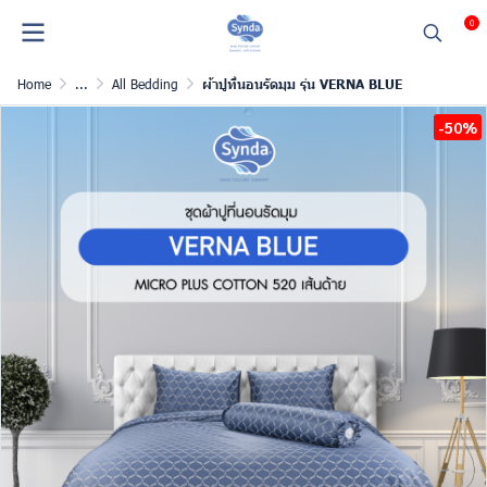
0
Home
...
All Bedding
ผ้าปูที่นอนรัดมุม รุ่น VERNA BLUE
-50%