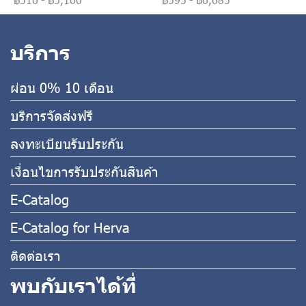
บริการ
ผ่อน 0% 10 เดือน
บริการจัดส่งฟรี
ลงทะเบียนรับประกัน
เงื่อนไขการรับประกันสินค้า
E-Catalog
E-Catalog for Herva
ติดต่อเรา
พบกับเราได้ที่