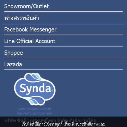
Showroom/Outlet
ห้างสรรพสินค้า
Facebook Messenger
Line Official Account
Shopee
Lazada
บริษัท ซินด้า (ประเทศไทย) จำกัด สำนักงานใหญ่
เว็บไซต์นี้มีการใช้งานคุกกี้ เพื่อเพิ่มประสิทธิภาพและ