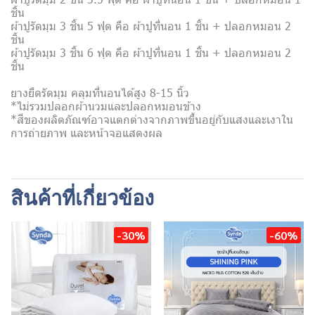
ชิ้น
ผ้าปูรัดมุม 3 ชิ้น 5 ฟุต คือ ผ้าปูที่นอน 1 ชิ้น + ปลอกหมอน 2
ชิ้น
ผ้าปูรัดมุม 3 ชิ้น 6 ฟุต คือ ผ้าปูที่นอน 1 ชิ้น + ปลอกหมอน 2
ชิ้น
ยางยืดรัดมุม คลุมที่นอนได้สูง 8-15 นิ้ว
*ไม่รวมปลอกผ้านวมและปลอกหมอนข้าง
*สีของผลิตภัณฑ์อาจแตกต่างจากภาพขึ้นอยู่กับแสงและเงาใน
การถ่ายภาพ และหน้าจอแสดงผล
สินค้าที่เกี่ยวข้อง
-30%
-60%