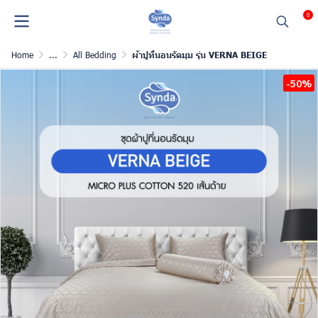
0
Home
...
All Bedding
ผ้าปูที่นอนรัดมุม รุ่น VERNA BEIGE
-50%