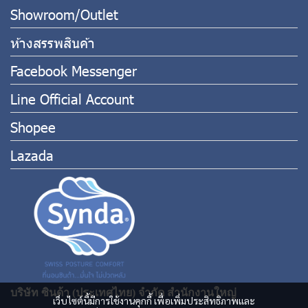
Showroom/Outlet
ห้างสรรพสินค้า
Facebook Messenger
Line Official Account
Shopee
Lazada
บริษัท ซินด้า (ประเทศไทย) จำกัด สำนักงานใหญ่
เว็บไซต์นี้มีการใช้งานคุกกี้ เพื่อเพิ่มประสิทธิภาพและ