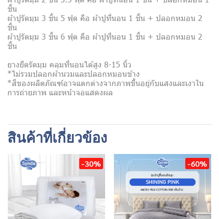
ชิ้น
ผ้าปูรัดมุม 3 ชิ้น 5 ฟุต คือ ผ้าปูที่นอน 1 ชิ้น + ปลอกหมอน 2
ชิ้น
ผ้าปูรัดมุม 3 ชิ้น 6 ฟุต คือ ผ้าปูที่นอน 1 ชิ้น + ปลอกหมอน 2
ชิ้น
ยางยืดรัดมุม คลุมที่นอนได้สูง 8-15 นิ้ว
*ไม่รวมปลอกผ้านวมและปลอกหมอนข้าง
*สีของผลิตภัณฑ์อาจแตกต่างจากภาพขึ้นอยู่กับแสงและเงาใน
การถ่ายภาพ และหน้าจอแสดงผล
สินค้าที่เกี่ยวข้อง
-30%
-60%