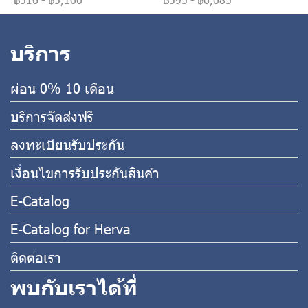
บริการ
ผ่อน 0% 10 เดือน
บริการจัดส่งฟรี
ลงทะเบียนรับประกัน
เงื่อนไขการรับประกันสินค้า
E-Catalog
E-Catalog for Herva
ติดต่อเรา
พบกับเราได้ที่