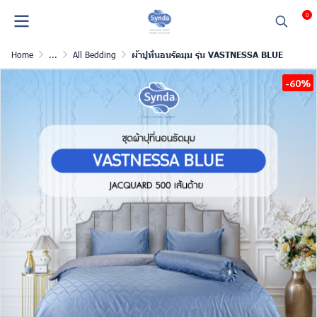
0
Home
...
All Bedding
ผ้าปูที่นอนรัดมุม รุ่น VASTNESSA BLUE
-60%