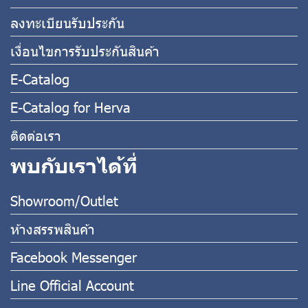
ลงทะเบียนรับประกัน
เงื่อนไขการรับประกันสินค้า
E-Catalog
E-Catalog for Herva
ติดต่อเรา
พบกับเราได้ที่
Showroom/Outlet
ห้างสรรพสินค้า
Facebook Messenger
Line Official Account