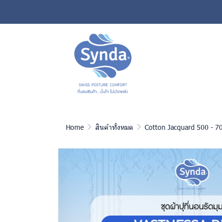
Home
สินค้าทั้งหมด
Cotton Jacquard 500 - 70