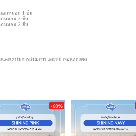
+ ปลอกหมอน 1 ชิ้น
ปลอกหมอน 2 ชิ้น
ปลอกหมอน 2 ชิ้น
แสงและเงาในการถ่ายภาพ และหน้าจอแสดงผล
-60%