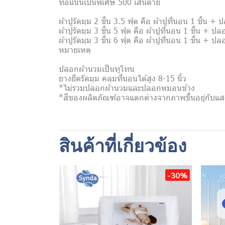
ทอแน่นเป็นพิเศษ 500 เส้นด้าย
ผ้าปูรัดมุม 2 ชิ้น 3.5 ฟุต คือ ผ้าปูที่นอน 1 ชิ้น 
ผ้าปูรัดมุม 3 ชิ้น 5 ฟุต คือ ผ้าปูที่นอน 1 ชิ้น + 
ผ้าปูรัดมุม 3 ชิ้น 6 ฟุต คือ ผ้าปูที่นอน 1 ชิ้น + 
หมายเหตุ
ปลอกผ้านวมเป็นทูโทน
ยางยืดรัดมุม คลุมที่นอนได้สูง 8-15 นิ้ว
*ไม่รวมปลอกผ้านวมและปลอกหมอนข้าง
*สีของผลิตภัณฑ์อาจแตกต่างจากภาพขึ้นอยู่กับ
สินค้าที่เกี่ยวข้อง
-30%