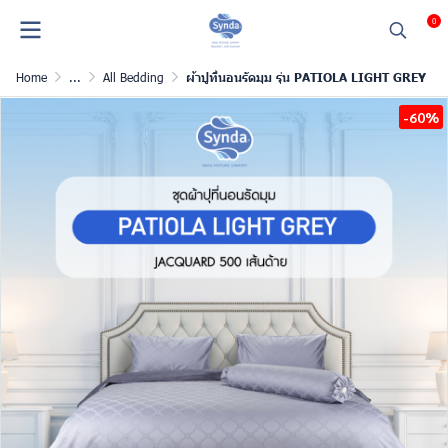
0
Home
...
All Bedding
ผ้าปูที่นอนรัดมุม รุ่น PATIOLA LIGHT GREY
-60%