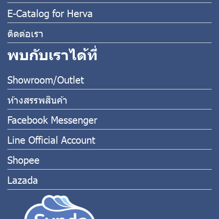
E-Catalog for Herva
ติดต่อเรา
พบกับเราได้ที่
Showroom/Outlet
ห้างสรรพสินค้า
Facebook Messenger
Line Official Account
Shopee
Lazada