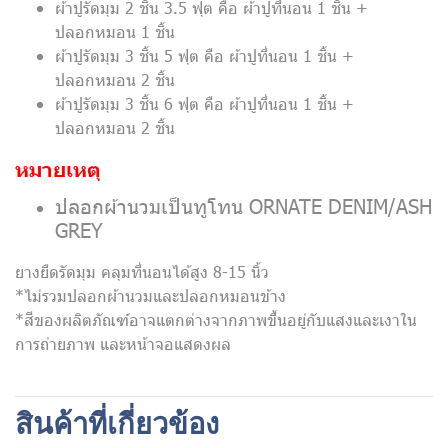
ผ้าปูรัดมุม 2 ชิ้น 3.5 ฟุต คือ ผ้าปูที่นอน 1 ชิ้น +
ปลอกหมอน 1 ชิ้น
ผ้าปูรัดมุม 3 ชิ้น 5 ฟุต คือ ผ้าปูที่นอน 1 ชิ้น +
ปลอกหมอน 2 ชิ้น
ผ้าปูรัดมุม 3 ชิ้น 6 ฟุต คือ ผ้าปูที่นอน 1 ชิ้น +
ปลอกหมอน 2 ชิ้น
หมายเหตุ
ปลอกผ้านวมเป็นทูโทน ORNATE DENIM/ASH
GREY
ยางยืดรัดมุม คลุมที่นอนได้สูง 8-15 นิ้ว
*ไม่รวมปลอกผ้านวมและปลอกหมอนข้าง
*สีของผลิตภัณฑ์อาจแตกต่างจากภาพขึ้นอยู่กับแสงและเงาใน
การถ่ายภาพ และหน้าจอแสดงผล
สินค้าที่เกี่ยวข้อง