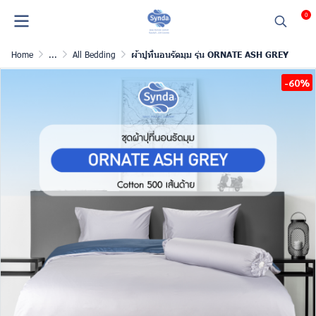
0
Home
...
All Bedding
ผ้าปูที่นอนรัดมุม รุ่น ORNATE ASH GREY
-60%