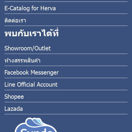
E-Catalog for Herva
ติดต่อเรา
พบกับเราได้ที่
Showroom/Outlet
ห้างสรรพสินค้า
Facebook Messenger
Line Official Account
Shopee
Lazada