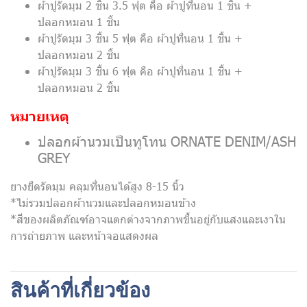
ผ้าปูรัดมุม 2 ชิ้น 3.5 ฟุต คือ ผ้าปูที่นอน 1 ชิ้น +
ปลอกหมอน 1 ชิ้น
ผ้าปูรัดมุม 3 ชิ้น 5 ฟุต คือ ผ้าปูที่นอน 1 ชิ้น +
ปลอกหมอน 2 ชิ้น
ผ้าปูรัดมุม 3 ชิ้น 6 ฟุต คือ ผ้าปูที่นอน 1 ชิ้น +
ปลอกหมอน 2 ชิ้น
หมายเหตุ
ปลอกผ้านวมเป็นทูโทน ORNATE DENIM/ASH
GREY
ยางยืดรัดมุม คลุมที่นอนได้สูง 8-15 นิ้ว
*ไม่รวมปลอกผ้านวมและปลอกหมอนข้าง
*สีของผลิตภัณฑ์อาจแตกต่างจากภาพขึ้นอยู่กับแสงและเงาใน
การถ่ายภาพ และหน้าจอแสดงผล
สินค้าที่เกี่ยวข้อง