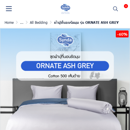
0
Home
...
All Bedding
ผ้าปูที่นอนรัดมุม รุ่น ORNATE ASH GREY
-60%