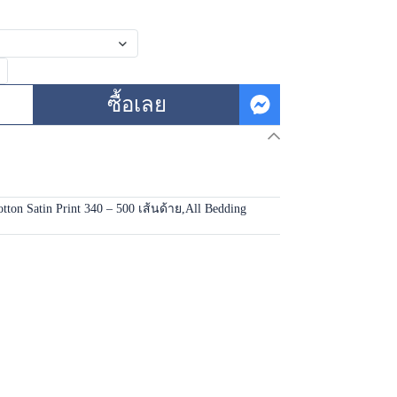
ซื้อเลย
tton Satin Print 340 – 500 เส้นด้าย
,
All Bedding