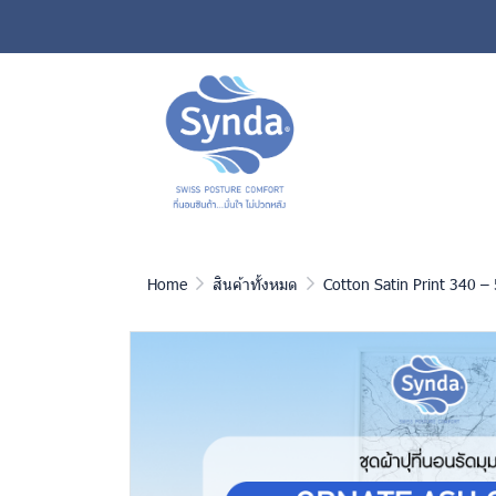
Home
สินค้าทั้งหมด
Cotton Satin Print 340 – 