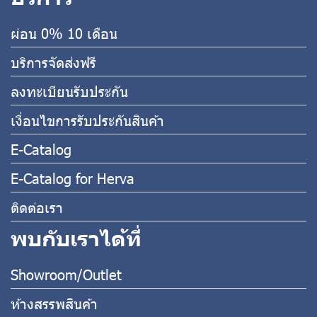
ผ่อน 0% 10 เดือน
บริการจัดส่งฟรี
ลงทะเบียนรับประกัน
เงื่อนไขการรับประกันสินค้า
E-Catalog
E-Catalog for Herva
ติดต่อเรา
พบกับเราได้ที่
Showroom/Outlet
ห้างสรรพสินค้า