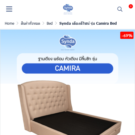
0
Home
สินค้าทั้งหมด
Bed
Synda เตียงดีไซน์ รุ่น Camira Bed
-69%