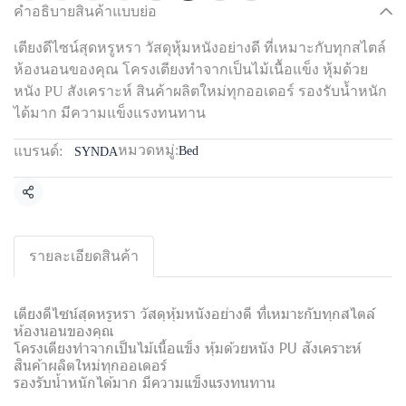
คำอธิบายสินค้าแบบย่อ
เตียงดีไซน์สุดหรูหรา วัสดุหุ้มหนังอย่างดี ที่เหมาะกับทุกสไตล์
ห้องนอนของคุณ โครงเตียงทำจากเป็นไม้เนื้อแข็ง หุ้มด้วย
หนัง PU สังเคราะห์ สินค้าผลิตใหม่ทุกออเดอร์ รองรับน้ำหนัก
ได้มาก มีความแข็งแรงทนทาน
หมวดหมู่:
แบรนด์:
Bed
SYNDA
แชร์
รายละเอียดสินค้า
เตียงดีไซน์สุดหรูหรา วัสดุหุ้มหนังอย่างดี ที่เหมาะกับทุกสไตล์
ห้องนอนของคุณ
โครงเตียงทำจากเป็นไม้เนื้อแข็ง หุ้มด้วยหนัง PU สังเคราะห์
สินค้าผลิตใหม่ทุกออเดอร์
รองรับน้ำหนักได้มาก มีความแข็งแรงทนทาน