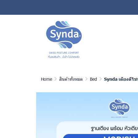
Home
สินค้าทั้งหมด
Bed
Synda เตียงดีไซน