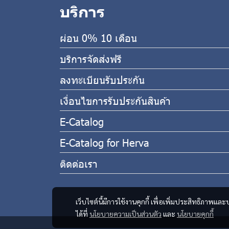
บริการ
ผ่อน 0% 10 เดือน
บริการจัดส่งฟรี
ลงทะเบียนรับประกัน
เงื่อนไขการรับประกันสินค้า
E-Catalog
E-Catalog for Herva
ติดต่อเรา
เว็บไซต์นี้มีการใช้งานคุกกี้ เพื่อเพิ่มประสิทธิภาพ
ได้ที่
นโยบายความเป็นส่วนตัว
และ
นโยบายคุกกี้