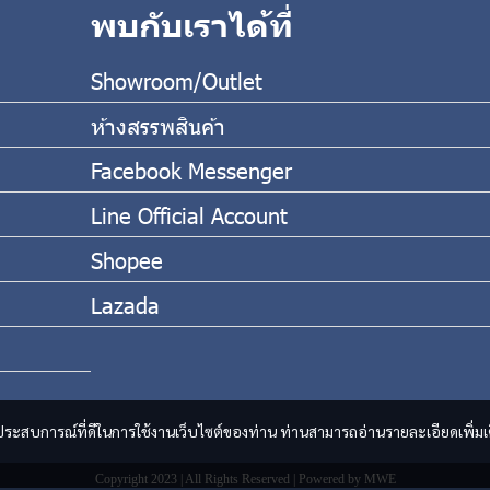
พบกับเราได้ที่
Showroom/Outlet
ห้างสรรพสินค้า
Facebook Messenger
Line Official Account
Shopee
Lazada
และประสบการณ์ที่ดีในการใช้งานเว็บไซต์ของท่าน ท่านสามารถอ่านรายละเอียดเพิ่มเ
Copyright 2023 | All Rights Reserved | Powered by MWE