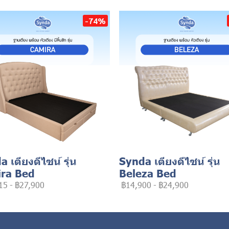
-74%
 เตียงดีไซน์ รุ่น
Synda เตียงดีไซน์ รุ่น
ra Bed
Beleza Bed
15
-
฿27,900
฿14,900
-
฿24,900