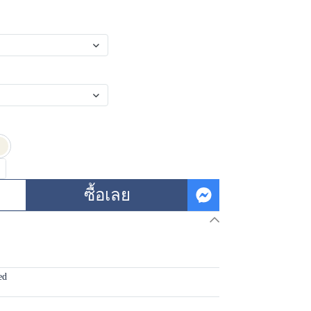
ซื้อเลย
ed