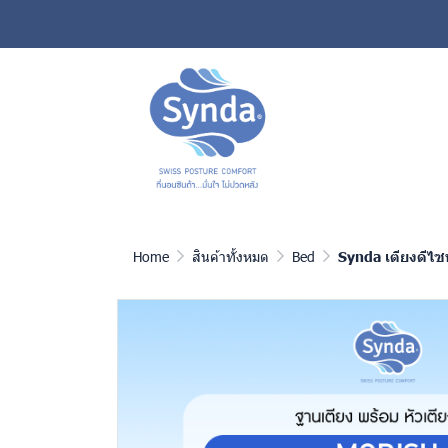
Home
สินค้าทั้งหมด
Bed
Synda เตียงดีไซน