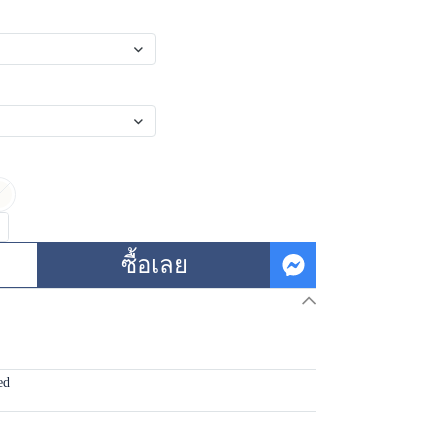
ซื้อเลย
ed