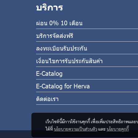
บริการ
ผ่อน 0% 10 เดือน
บริการจัดส่งฟรี
ลงทะเบียนรับประกัน
เงื่อนไขการรับประกันสินค้า
E-Catalog
E-Catalog for Herva
ติดต่อเรา
เว็บไซต์นี้มีการใช้งานคุกกี้ เพื่อเพิ่มประสิทธิภาพ
ได้ที่
นโยบายความเป็นส่วนตัว
และ
นโยบายคุกกี้