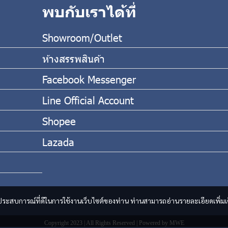
พบกับเราได้ที่
Showroom/Outlet
ห้างสรรพสินค้า
Facebook Messenger
Line Official Account
Shopee
Lazada
และประสบการณ์ที่ดีในการใช้งานเว็บไซต์ของท่าน ท่านสามารถอ่านรายละเอียดเพิ่มเ
Copyright 2023 | All Rights Reserved | Powered by MWE