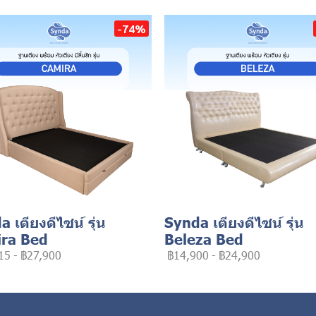
-74%
 เตียงดีไซน์ รุ่น
Synda เตียงดีไซน์ รุ่น
ra Bed
Beleza Bed
15
-
฿27,900
฿14,900
-
฿24,900