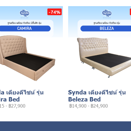
-74%
 เตียงดีไซน์ รุ่น
Synda เตียงดีไซน์ รุ่น
ra Bed
Beleza Bed
15
-
฿27,900
฿14,900
-
฿24,900