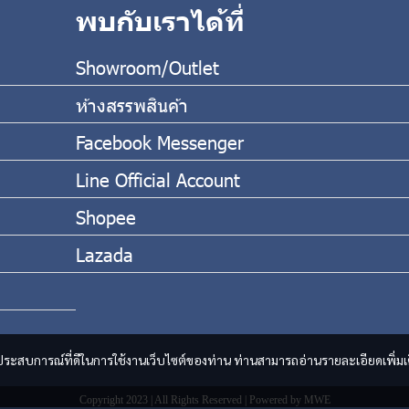
พบกับเราได้ที่
Showroom/Outlet
ห้างสรรพสินค้า
Facebook Messenger
Line Official Account
Shopee
Lazada
และประสบการณ์ที่ดีในการใช้งานเว็บไซต์ของท่าน ท่านสามารถอ่านรายละเอียดเพิ่มเ
Copyright 2023 | All Rights Reserved | Powered by MWE