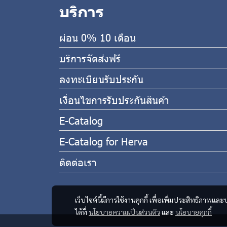
บริการ
ผ่อน 0% 10 เดือน
บริการจัดส่งฟรี
ลงทะเบียนรับประกัน
เงื่อนไขการรับประกันสินค้า
E-Catalog
E-Catalog for Herva
ติดต่อเรา
เว็บไซต์นี้มีการใช้งานคุกกี้ เพื่อเพิ่มประสิทธิภาพ
ได้ที่
นโยบายความเป็นส่วนตัว
และ
นโยบายคุกกี้