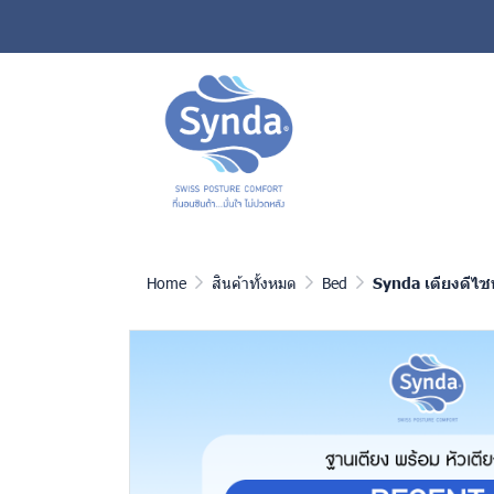
Home
สินค้าทั้งหมด
Bed
Synda เตียงดีไซน