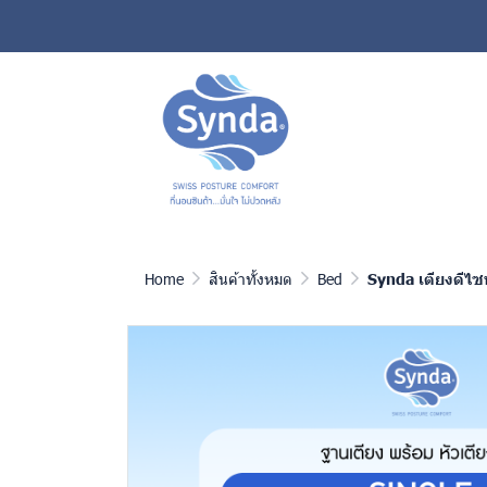
Home
สินค้าทั้งหมด
Bed
Synda เตียงดีไซน