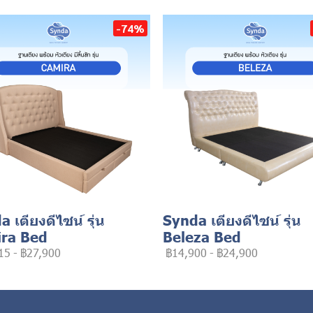
-74%
 เตียงดีไซน์ รุ่น
Synda เตียงดีไซน์ รุ่น
ra Bed
Beleza Bed
15
-
฿27,900
฿14,900
-
฿24,900