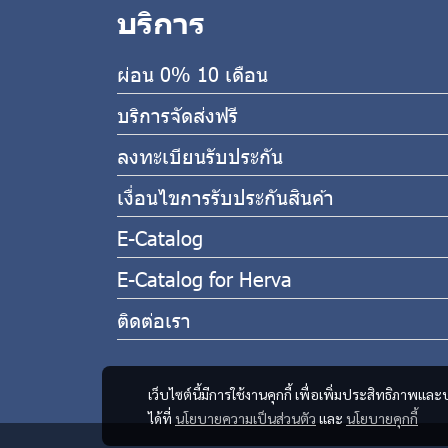
บริการ
ผ่อน 0% 10 เดือน
บริการจัดส่งฟรี
ลงทะเบียนรับประกัน
เงื่อนไขการรับประกันสินค้า
E-Catalog
E-Catalog for Herva
ติดต่อเรา
เว็บไซต์นี้มีการใช้งานคุกกี้ เพื่อเพิ่มประสิทธิภาพ
ได้ที่
นโยบายความเป็นส่วนตัว
และ
นโยบายคุกกี้