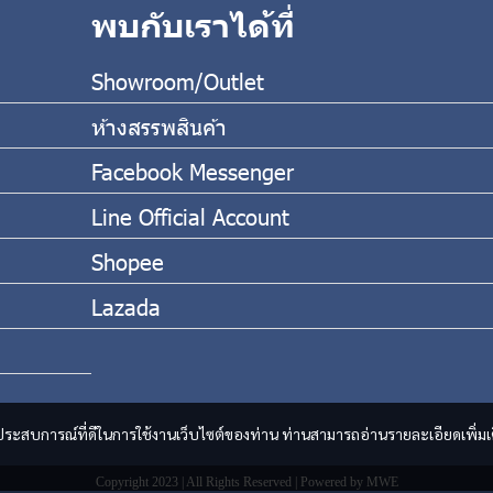
พบกับเราได้ที่
Showroom/Outlet
ห้างสรรพสินค้า
Facebook Messenger
Line Official Account
Shopee
Lazada
และประสบการณ์ที่ดีในการใช้งานเว็บไซต์ของท่าน ท่านสามารถอ่านรายละเอียดเพิ่มเ
Copyright 2023 | All Rights Reserved | Powered by MWE