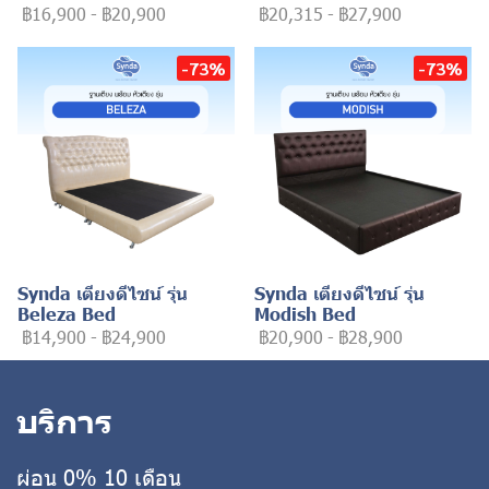
฿16,900
-
฿20,900
฿20,315
-
฿27,900
-73%
-73%
Synda เตียงดีไซน์ รุ่น
Synda เตียงดีไซน์ รุ่น
Beleza Bed
Modish Bed
฿14,900
-
฿24,900
฿20,900
-
฿28,900
บริการ
ผ่อน 0% 10 เดือน