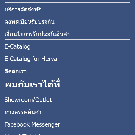
บริการจัดส่งฟรี
ลงทะเบียนรับประกัน
เงื่อนไขการรับประกันสินค้า
E-Catalog
E-Catalog for Herva
ติดต่อเรา
พบกับเราได้ที่
Showroom/Outlet
ห้างสรรพสินค้า
Facebook Messenger