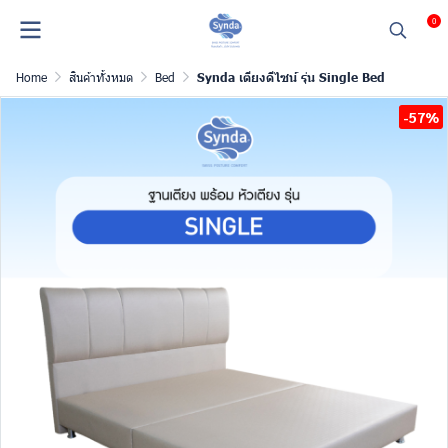
0
Home
สินค้าทั้งหมด
Bed
Synda เตียงดีไซน์ รุ่น Single Bed
-57%