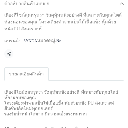
คำอธิบายสินค้าแบบย่อ
เตียงดีไซน์สุดหรูหรา วัสดุหุ้มหนังอย่างดี ที่เหมาะกับทุกสไตล์
ห้องนอนของคุณ โครงเตียงทำจากเป็นไม้เนื้อแข็ง หุ้มด้วย
หนัง PU สังเคราะห์
หมวดหมู่:
แบรนด์:
Bed
SYNDA
แชร์
รายละเอียดสินค้า
เตียงดีไซน์สุดหรูหรา วัสดุหุ้มหนังอย่างดี ที่เหมาะกับทุกสไตล์
ห้องนอนของคุณ
โครงเตียงทำจากเป็นไม้เนื้อแข็ง หุ้มด้วยหนัง PU สังเคราะห์
สินค้าผลิตใหม่ทุกออเดอร์
รองรับน้ำหนักได้มาก มีความแข็งแรงทนทาน