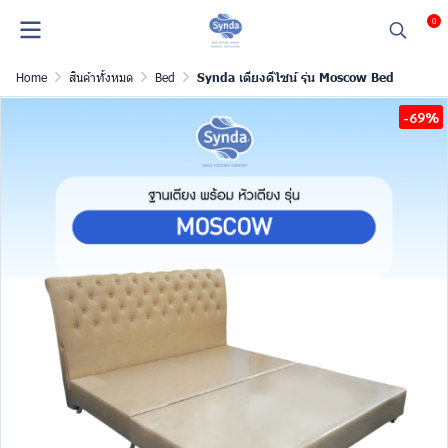
0
Home
สินค้าทั้งหมด
Bed
Synda เตียงดีไซน์ รุ่น Moscow Bed
-69%