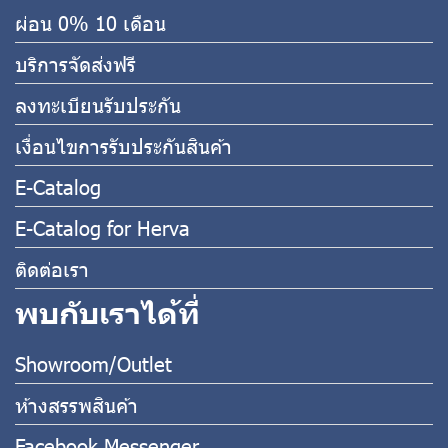
ผ่อน 0% 10 เดือน
บริการจัดส่งฟรี
ลงทะเบียนรับประกัน
เงื่อนไขการรับประกันสินค้า
E-Catalog
E-Catalog for Herva
ติดต่อเรา
พบกับเราได้ที่
Showroom/Outlet
ห้างสรรพสินค้า
Facebook Messenger