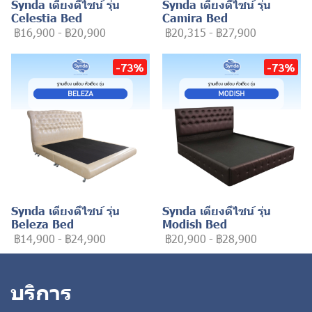
Synda เตียงดีไซน์ รุ่น
Synda เตียงดีไซน์ รุ่น
Celestia Bed
Camira Bed
฿16,900
-
฿20,900
฿20,315
-
฿27,900
-73%
-73%
Synda เตียงดีไซน์ รุ่น
Synda เตียงดีไซน์ รุ่น
Beleza Bed
Modish Bed
฿14,900
-
฿24,900
฿20,900
-
฿28,900
บริการ