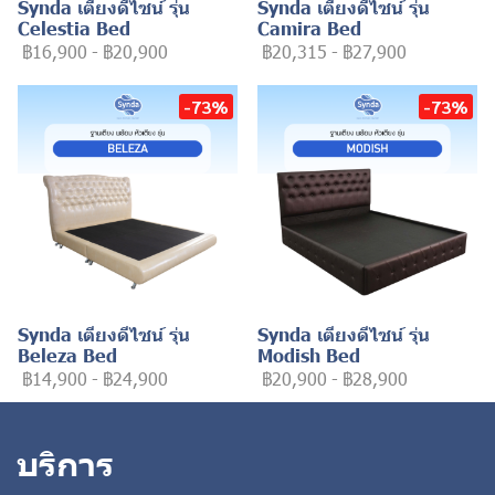
Synda เตียงดีไซน์ รุ่น
Synda เตียงดีไซน์ รุ่น
Celestia Bed
Camira Bed
฿16,900
-
฿20,900
฿20,315
-
฿27,900
-73%
-73%
Synda เตียงดีไซน์ รุ่น
Synda เตียงดีไซน์ รุ่น
Beleza Bed
Modish Bed
฿14,900
-
฿24,900
฿20,900
-
฿28,900
บริการ