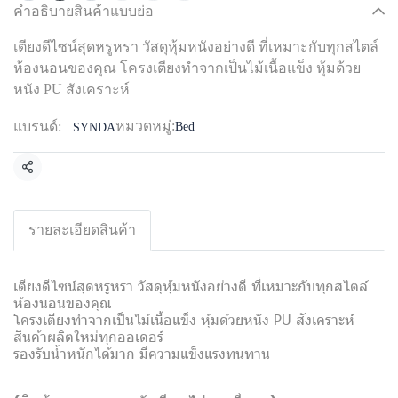
คำอธิบายสินค้าแบบย่อ
เตียงดีไซน์สุดหรูหรา วัสดุหุ้มหนังอย่างดี ที่เหมาะกับทุกสไตล์
ห้องนอนของคุณ โครงเตียงทำจากเป็นไม้เนื้อแข็ง หุ้มด้วย
หนัง PU สังเคราะห์
หมวดหมู่:
แบรนด์:
Bed
SYNDA
แชร์
รายละเอียดสินค้า
เตียงดีไซน์สุดหรูหรา วัสดุหุ้มหนังอย่างดี ที่เหมาะกับทุกสไตล์
ห้องนอนของคุณ
โครงเตียงทำจากเป็นไม้เนื้อแข็ง หุ้มด้วยหนัง PU สังเคราะห์
สินค้าผลิตใหม่ทุกออเดอร์
รองรับน้ำหนักได้มาก มีความแข็งแรงทนทาน