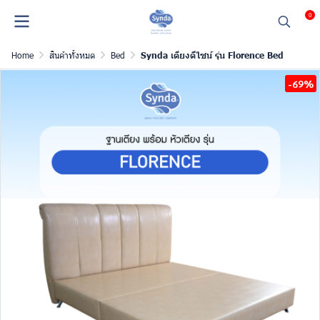
0
Home
สินค้าทั้งหมด
Bed
Synda เตียงดีไซน์ รุ่น Florence Bed
-69%