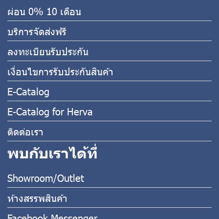
ผ่อน 0% 10 เดือน
บริการจัดส่งฟรี
ลงทะเบียนรับประกัน
เงื่อนไขการรับประกันสินค้า
E-Catalog
E-Catalog for Herva
ติดต่อเรา
พบกับเราได้ที่
Showroom/Outlet
ห้างสรรพสินค้า
Facebook Messenger