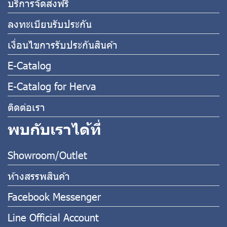
บริการจัดส่งฟรี
ลงทะเบียนรับประกัน
เงื่อนไขการรับประกันสินค้า
E-Catalog
E-Catalog for Herva
ติดต่อเรา
พบกับเราได้ที่
Showroom/Outlet
ห้างสรรพสินค้า
Facebook Messenger
Line Official Account