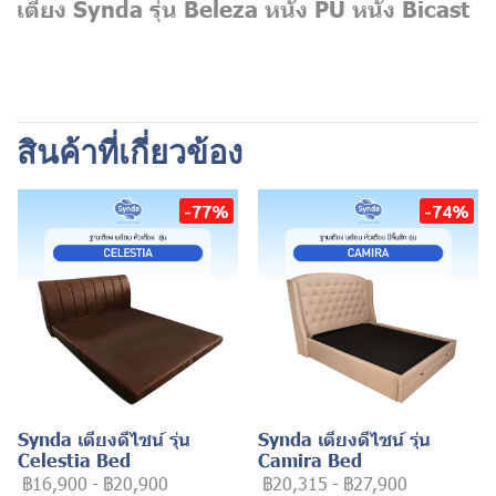
เตียง Synda รุ่น Beleza หนัง PU หนัง Bicast
สินค้าที่เกี่ยวข้อง
-77%
-74%
Synda เตียงดีไซน์ รุ่น
Synda เตียงดีไซน์ รุ่น
Celestia Bed
Camira Bed
฿16,900
-
฿20,900
฿20,315
-
฿27,900