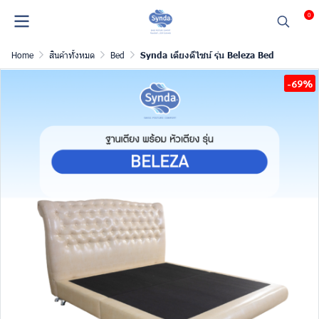
0
Home
สินค้าทั้งหมด
Bed
Synda เตียงดีไซน์ รุ่น Beleza Bed
-69%