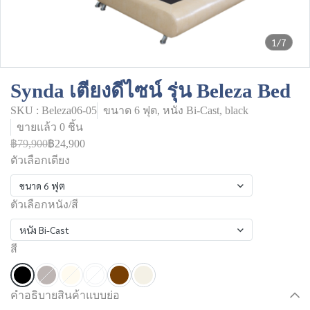
1/7
Synda เตียงดีไซน์ รุ่น Beleza Bed
SKU : Beleza06-05
ขนาด 6 ฟุต, หนัง Bi-Cast, black
ขายแล้ว 0 ชิ้น
฿79,900
฿24,900
ตัวเลือกเตียง
ขนาด 6 ฟุต
ตัวเลือกหนัง/สี
หนัง Bi-Cast
สี
คำอธิบายสินค้าแบบย่อ