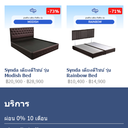
-73%
-71%
Synda เตียงดีไซน์ รุ่น
Synda เตียงดีไซน์ รุ่น
Modish Bed
Rainbow Bed
฿20,900
-
฿28,900
฿10,400
-
฿14,900
บริการ
ผ่อน 0% 10 เดือน