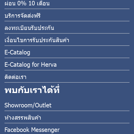
ผ่อน 0% 10 เดือน
บริการจัดส่งฟรี
ลงทะเบียนรับประกัน
เงื่อนไขการรับประกันสินค้า
E-Catalog
E-Catalog for Herva
ติดต่อเรา
พบกับเราได้ที่
Showroom/Outlet
ห้างสรรพสินค้า
Facebook Messenger