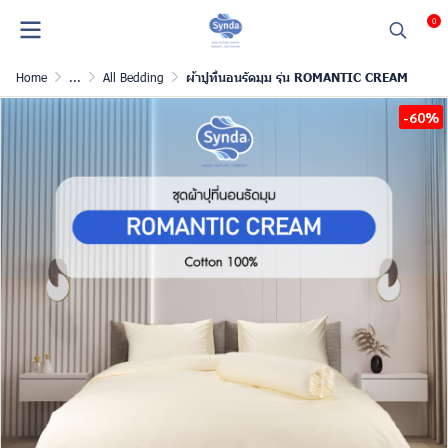
0
Home
...
All Bedding
ผ้าปูที่นอนรัดมุม รุ่น ROMANTIC CREAM
-60%