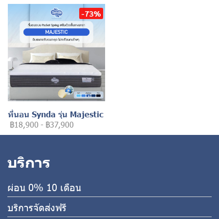
-73%
ที่นอน Synda รุ่น Majestic
฿18,900
-
฿37,900
บริการ
ผ่อน 0% 10 เดือน
บริการจัดส่งฟรี