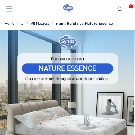
0
Home
...
All Mattress
ที่นอน Synda รุ่น Nature Essence