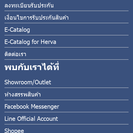
ลงทะเบียนรับประกัน
เงื่อนไขการรับประกันสินค้า
E-Catalog
E-Catalog for Herva
ติดต่อเรา
พบกับเราได้ที่
Showroom/Outlet
ห้างสรรพสินค้า
Facebook Messenger
Line Official Account
Shopee