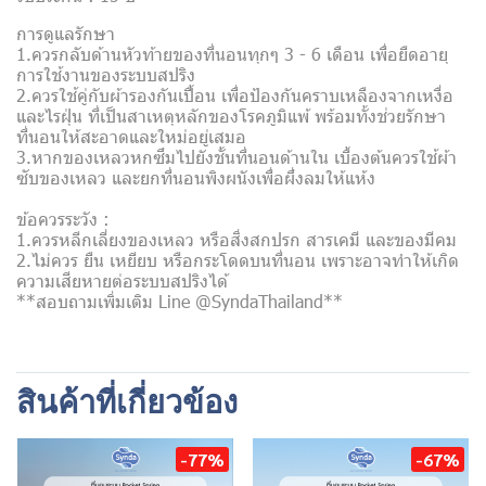
การดูแลรักษา
1.ควรกลับด้านหัวท้ายของที่นอนทุกๆ 3 - 6 เดือน เพื่อยืดอายุ
การใช้งานของระบบสปริง
2.ควรใช้คู่กับผ้ารองกันเปื้อน เพื่อป้องกันคราบเหลืองจากเหงื่อ
และไรฝุ่น ที่เป็นสาเหตุหลักของโรคภูมิแพ้ พร้อมทั้งช่วยรักษา
ที่นอนให้สะอาดและใหม่อยู่เสมอ
3.หากของเหลวหกซึมไปยังชั้นที่นอนด้านใน เบื้องต้นควรใช้ผ้า
ซับของเหลว และยกที่นอนพิงผนังเพื่อผึ่งลมให้แห้ง
ข้อควรระวัง :
1.ควรหลีกเลี่ยงของเหลว หรือสิ่งสกปรก สารเคมี และของมีคม
2.ไม่ควร ยืน เหยียบ หรือกระโดดบนที่นอน เพราะอาจทำให้เกิด
ความเสียหายต่อระบบสปริงได้
**สอบถามเพิ่มเติม Line @SyndaThailand**
สินค้าที่เกี่ยวข้อง
-77%
-67%