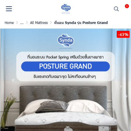
0
Home
...
All Mattress
ที่นอน Synda รุ่น Posture Grand
-63%