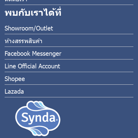
พบกับเราได้ที่
Showroom/Outlet
ห้างสรรพสินค้า
Facebook Messenger
Line Official Account
Shopee
Lazada