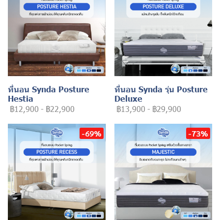
ที่นอน Synda Posture
ที่นอน Synda รุ่น Posture
Hestia
Deluxe
฿12,900
-
฿22,900
฿13,900
-
฿29,900
-69%
-73%