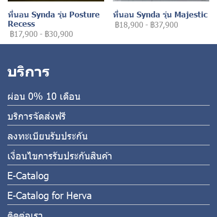
ที่นอน Synda รุ่น Posture
ที่นอน Synda รุ่น Majestic
Recess
฿18,900
-
฿37,900
฿17,900
-
฿30,900
บริการ
ผ่อน 0% 10 เดือน
บริการจัดส่งฟรี
ลงทะเบียนรับประกัน
เงื่อนไขการรับประกันสินค้า
E-Catalog
E-Catalog for Herva
ติดต่อเรา