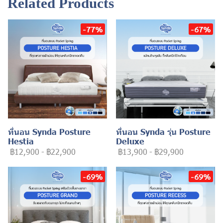
Related Products
-77%
-67%
ที่นอน Synda Posture
ที่นอน Synda รุ่น Posture
Hestia
Deluxe
฿12,900
-
฿22,900
฿13,900
-
฿29,900
-69%
-69%