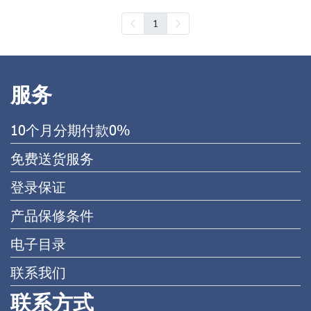
1
服务
10个月分期付款0%
免费送货服务
登录保证
产品保修条件
电子目录
联系我们
联系方式