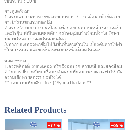
รับประกัน : 10 ปี
การดูแลรักษา
1.ควรกลับด้านหัวท้ายของที่นอนทุกๆ 3 - 6 เดือน เพื่อยืดอายุ
การใช้งานของระบบสปริง
2.ควรใช้คู่กับผ้ารองกันเปื้อน เพื่อป้องกันคราบเหลืองจากเหงื่อ
และไรฝุ่น ที่เป็นสาเหตุหลักของโรคภูมิแพ้ พร้อมทั้งช่วยรักษา
ที่นอนให้สะอาดและใหม่อยู่เสมอ
3.หากของเหลวหกซึมไปยังชั้นที่นอนด้านใน เบื้องต้นควรใช้ผ้า
ซับของเหลว และยกที่นอนพิงผนังเพื่อผึ่งลมให้แห้ง
ข้อควรระวัง :
1.ควรหลีกเลี่ยงของเหลว หรือสิ่งสกปรก สารเคมี และของมีคม
2.ไม่ควร ยืน เหยียบ หรือกระโดดบนที่นอน เพราะอาจทำให้เกิด
ความเสียหายต่อระบบสปริงได้
**สอบถามเพิ่มเติม Line @SyndaThailand**
Related Products
-77%
-69%