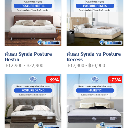
ที่นอน Synda Posture
ที่นอน Synda รุ่น Posture
Hestia
Recess
฿12,900
-
฿22,900
฿17,900
-
฿30,900
-69%
-73%