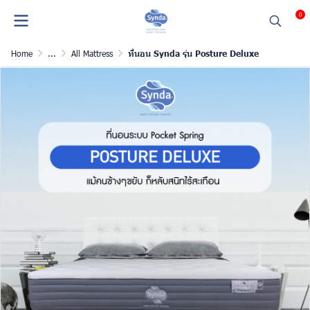
0
Home
...
All Mattress
ที่นอน Synda รุ่น Posture Deluxe