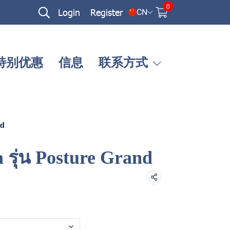
0
Login
Register
CN
特别优惠
信息
联系方式
nd
 รุ่น Posture Grand
Share