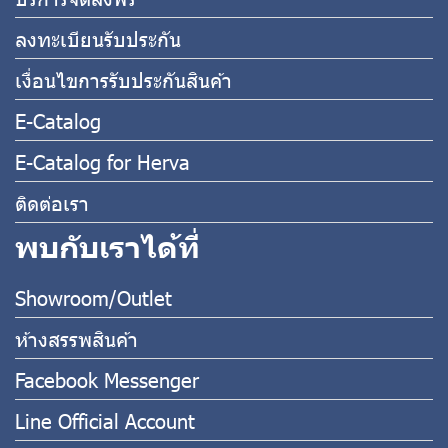
ลงทะเบียนรับประกัน
เงื่อนไขการรับประกันสินค้า
E-Catalog
E-Catalog for Herva
ติดต่อเรา
พบกับเราได้ที่
Showroom/Outlet
ห้างสรรพสินค้า
Facebook Messenger
Line Official Account