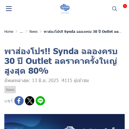
0
Home
...
News
พาส่องโปร!! Synda ฉลองครบ 30 ปี Outlet ลดราคาครั้งใหญ่สูงสุด 80%
พาส่องโปร!! Synda ฉลองครบ
30 ปี Outlet ลดราคาครั้งใหญ่
สูงสุด 80%
อัพเดทล่าสุด: 13 มิ.ย. 2025
4115 ผู้เข้าชม
News
แชร์