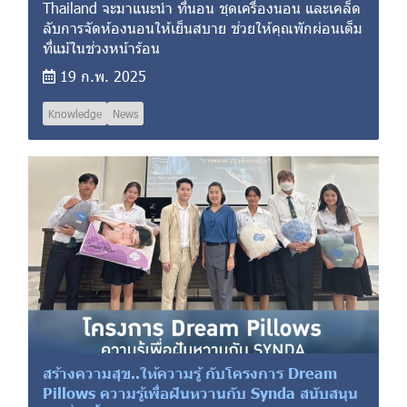
Thailand จะมาแนะนำ ที่นอน ชุดเครื่องนอน และเคล็ด
ลับการจัดห้องนอนให้เย็นสบาย ช่วยให้คุณพักผ่อนเต็ม
ที่แม้ในช่วงหน้าร้อน
19 ก.พ. 2025
Knowledge
News
สร้างความสุข..ให้ความรู้ กับโครงการ Dream
Pillows ความรู้เพื่อฝันหวานกับ Synda สนับสนุน