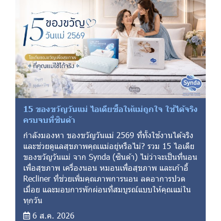
15 ของขวัญวันแม่ ไอเดียซื้อให้แม่ถูกใจ ใช้ได้จริง
ครบจบที่ซินด้า
กำลังมองหา ของขวัญวันแม่ 2569 ที่ทั้งใช้งานได้จริง
และช่วยดูแลสุขภาพคุณแม่อยู่หรือไม่? รวม 15 ไอเดีย
ของขวัญวันแม่ จาก Synda (ซินด้า) ไม่ว่าจะเป็นที่นอน
เพื่อสุขภาพ เครื่องนอน หมอนเพื่อสุขภาพ และเก้าอี้
Recliner ที่ช่วยเพิ่มคุณภาพการนอน ลดอาการปวด
เมื่อย และมอบการพักผ่อนที่สมบูรณ์แบบให้คุณแม่ใน
ทุกวัน
6 ส.ค. 2026