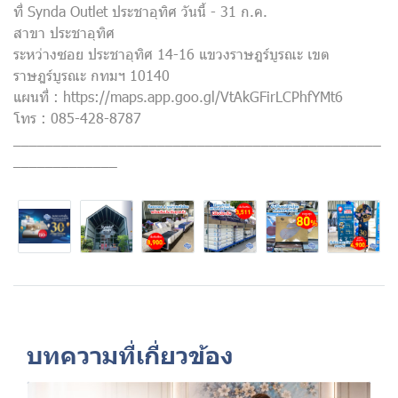
ที่ Synda Outlet ประชาอุทิศ วันนี้ - 31 ก.ค.
สาขา ประชาอุทิศ
ระหว่างซอย ประชาอุทิศ 14-16 แขวงราษฎร์บูรณะ เขต
ราษฎร์บูรณะ กทมฯ 10140
แผนที่ : https://maps.app.goo.gl/VtAkGFirLCPhfYMt6
โทร : 085-428-8787
______________________________________________
_____________
บทความที่เกี่ยวข้อง