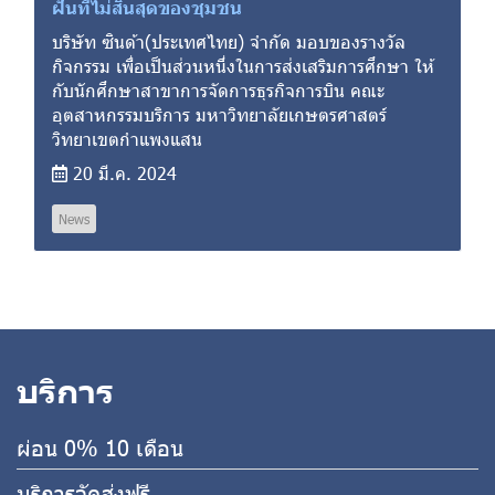
ฝันที่ไม่สิ้นสุดของชุมชน
บริษัท ซินด้า(ประเทศไทย) จำกัด มอบของรางวัล
กิจกรรม เพื่อเป็นส่วนหนึ่งในการส่งเสริมการศึกษา ให้
กับนักศึกษาสาขาการจัดการธุรกิจการบิน คณะ
อุตสาหกรรมบริการ มหาวิทยาลัยเกษตรศาสตร์
วิทยาเขตกำแพงแสน
20 มี.ค. 2024
News
บริการ
ผ่อน 0% 10 เดือน
บริการจัดส่งฟรี