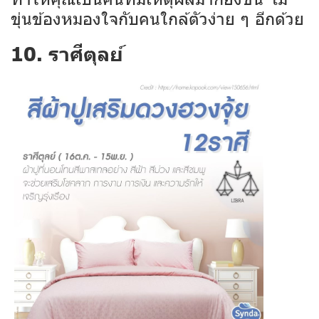
ขุ่นข้องหมองใจกับคนใกล้ตัวง่าย ๆ อีกด้วย
10. ราศีตุลย์