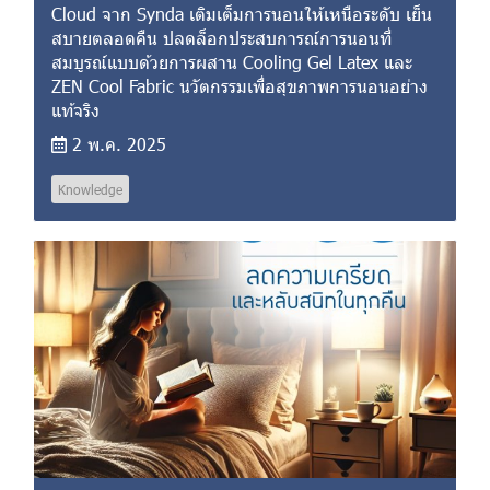
Cloud จาก Synda เติมเต็มการนอนให้เหนือระดับ เย็น
สบายตลอดคืน ปลดล็อกประสบการณ์การนอนที่
สมบูรณ์แบบด้วยการผสาน Cooling Gel Latex และ
ZEN Cool Fabric นวัตกรรมเพื่อสุขภาพการนอนอย่าง
แท้จริง
2 พ.ค. 2025
Knowledge