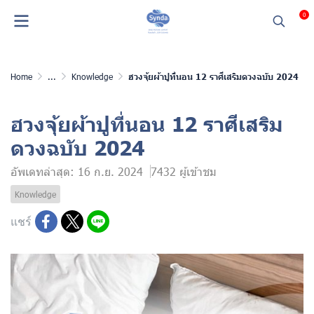
0
Home
...
Knowledge
ฮวงจุ้ยผ้าปูที่นอน 12 ราศีเสริมดวงฉบับ 2024
ฮวงจุ้ยผ้าปูที่นอน 12 ราศีเสริม
ดวงฉบับ 2024
อัพเดทล่าสุด: 16 ก.ย. 2024
7432 ผู้เข้าชม
Knowledge
แชร์