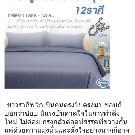
ชาวราศีพิจิกเป็นคนตรงไปตรงมา ชอบก็
บอกว่าชอบ มีแรงบันดาลใจในการทำสิ่ง
ใหม่ ไม่ค่อยเกรงกลัวต่ออุปสรรคที่ขวางกั้น
แต่ด้วยความมุ่งมั่นและตั้งใจอย่างมากก็อาจ