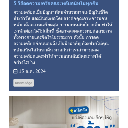
5 วิธีลดความเครียดและหลับสนิทในทุกคืน
ความเครียดเป็นปัญหาที่คนจำนวนมากเผชิญในชีวิต
ประจำวัน และมันส่งผลโดยตรงต่อคุณภาพการนอน
หลับ เมื่อความเครียดสูง การนอนหลับก็ยากขึ้น ทำให้
เราพักผ่อนได้ไม่เต็มที่ ซึ่งอาจส่งผลกระทบต่อสุขภาพ
ทั้งทางกายและจิตใจในระยะยาว ดังนั้น การลด
ความเครียดก่อนนอนจึงเป็นสิ่งสำคัญที่จะช่วยให้คุณ
หลับสนิทได้ในทุกคืน มาดูกันว่าเราสามารถลด
ความเครียดและทำให้การนอนหลับมีคุณภาพได้
อย่างไรบ้าง
15 ต.ค. 2024
Knowledge