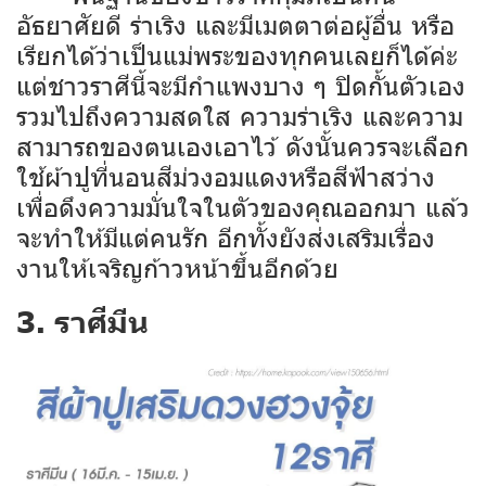
อัธยาศัยดี ร่าเริง และมีเมตตาต่อผู้อื่น หรือ
เรียกได้ว่าเป็นแม่พระของทุกคนเลยก็ได้ค่ะ
แต่ชาวราศีนี้จะมีกำแพงบาง ๆ ปิดกั้นตัวเอง
รวมไปถึงความสดใส ความร่าเริง และความ
สามารถของตนเองเอาไว้ ดังนั้นควรจะเลือก
ใช้ผ้าปูที่นอนสีม่วงอมแดงหรือสีฟ้าสว่าง
เพื่อดึงความมั่นใจในตัวของคุณออกมา แล้ว
จะทำให้มีแต่คนรัก อีกทั้งยังส่งเสริมเรื่อง
งานให้เจริญก้าวหน้าขึ้นอีกด้วย
3. ราศีมีน