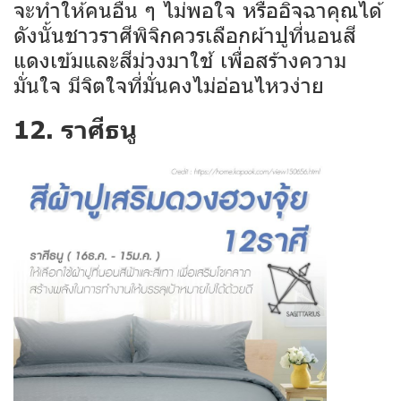
จะทำให้คนอื่น ๆ ไม่พอใจ หรืออิจฉาคุณได้
ดังนั้นชาวราศีพิจิกควรเลือกผ้าปูที่นอนสี
แดงเข้มและสีม่วงมาใช้ เพื่อสร้างความ
มั่นใจ มีจิตใจที่มั่นคงไม่อ่อนไหวง่าย
12. ราศีธนู