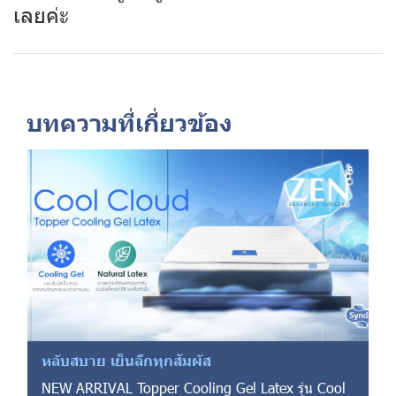
เลยค่ะ
บทความที่เกี่ยวข้อง
หลับสบาย เย็นลึกทุกสัมผัส
NEW ARRIVAL Topper Cooling Gel Latex รุ่น Cool