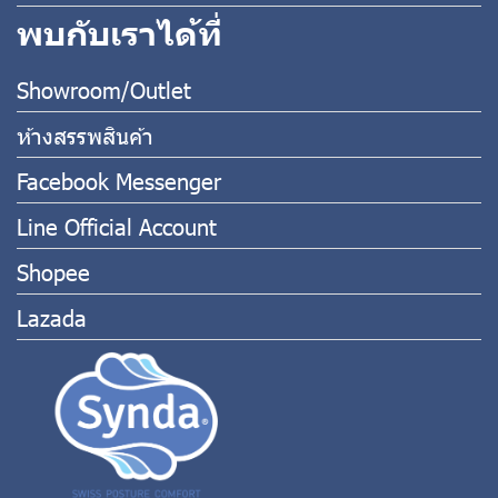
พบกับเราได้ที่
Showroom/Outlet
ห้างสรรพสินค้า
Facebook Messenger
Line Official Account
Shopee
Lazada