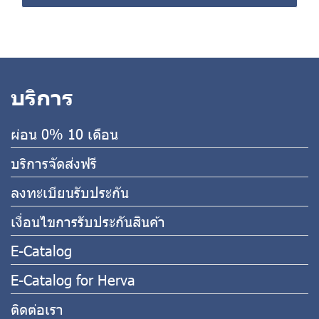
บริการ
ผ่อน 0% 10 เดือน
บริการจัดส่งฟรี
ลงทะเบียนรับประกัน
เงื่อนไขการรับประกันสินค้า
E-Catalog
E-Catalog for Herva
ติดต่อเรา