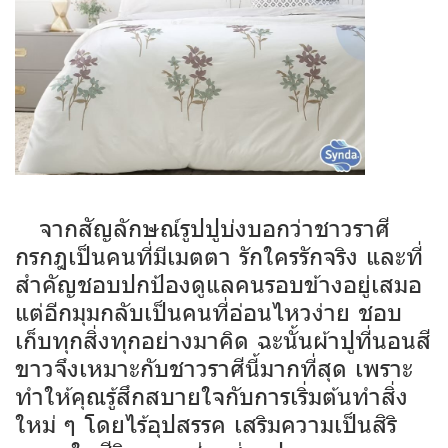
จากสัญลักษณ์รูปปูบ่งบอกว่าชาวราศี
กรกฎเป็นคนที่มีเมตตา รักใครรักจริง และที่
สำคัญชอบปกป้องดูแลคนรอบข้างอยู่เสมอ
แต่อีกมุมกลับเป็นคนที่อ่อนไหวง่าย ชอบ
เก็บทุกสิ่งทุกอย่างมาคิด ฉะนั้นผ้าปูที่นอนสี
ขาวจึงเหมาะกับชาวราศีนี้มากที่สุด เพราะ
ทำให้คุณรู้สึกสบายใจกับการเริ่มต้นทำสิ่ง
ใหม่ ๆ โดยไร้อุปสรรค เสริมความเป็นสิริ