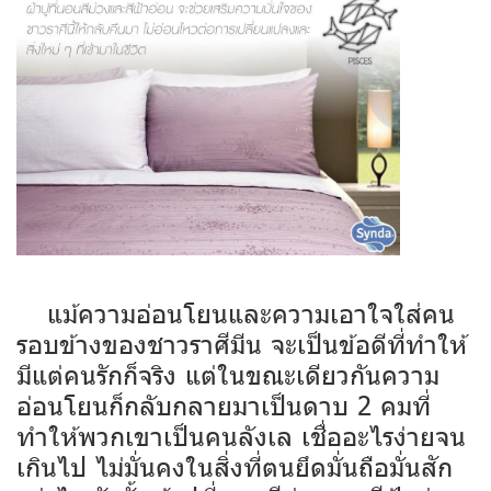
แม้ความอ่อนโยนและความเอาใจใส่คน
รอบข้างของชาวราศีมีน จะเป็นข้อดีที่ทำให้
มีแต่คนรักก็จริง แต่ในขณะเดียวกันความ
อ่อนโยนก็กลับกลายมาเป็นดาบ 2 คมที่
ทำให้พวกเขาเป็นคนลังเล เชื่ออะไรง่ายจน
เกินไป ไม่มั่นคงในสิ่งที่ตนยึดมั่นถือมั่นสัก