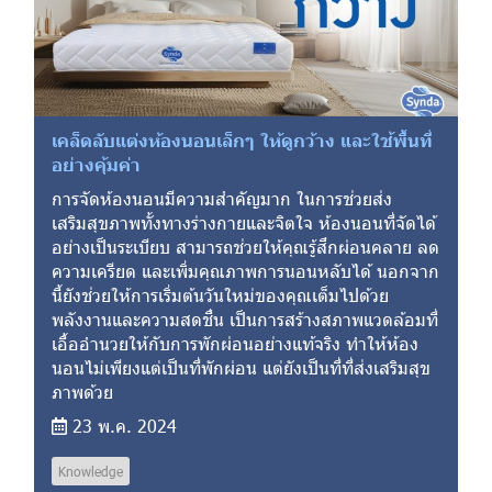
เคล็ดลับแต่งห้องนอนเล็กๆ ให้ดูกว้าง และใช้พื้นที่
อย่างคุ้มค่า
การจัดห้องนอนมีความสำคัญมาก ในการช่วยส่ง
เสริมสุขภาพทั้งทางร่างกายและจิตใจ ห้องนอนที่จัดได้
อย่างเป็นระเบียบ สามารถช่วยให้คุณรู้สึกผ่อนคลาย ลด
ความเครียด และเพิ่มคุณภาพการนอนหลับได้ นอกจาก
นี้ยังช่วยให้การเริ่มต้นวันใหม่ของคุณเต็มไปด้วย
พลังงานและความสดชื่น เป็นการสร้างสภาพแวดล้อมที่
เอื้ออำนวยให้กับการพักผ่อนอย่างแท้จริง ทำให้ห้อง
นอนไม่เพียงแต่เป็นที่พักผ่อน แต่ยังเป็นที่ที่ส่งเสริมสุข
ภาพด้วย
23 พ.ค. 2024
Knowledge