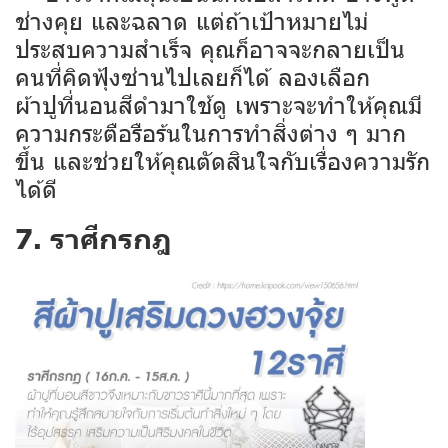
ช่างคุย และฉลาด แต่ถ้าเป้าหมายไม่
ประสบความสำเร็จ คุณก็อาจจะกลายเป็น
คนที่คิดฟุ้งซ่านไปเลยก็ได้ ลองเลือก
ผ้าปูที่นอนสีดำมาใช้ดู เพราะจะทำให้คุณมี
ความกระตือรือร้นในการทำสิ่งต่าง ๆ มาก
ขึ้น และช่วยให้คุณตัดสินใจกับเรื่องความรัก
ได้ดี
7. ราศีกรกฎ