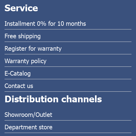
Service
Installment 0% for 10 months
Free shipping
Register for warranty
Warranty policy
E-Catalog
Contact us
Distribution channels
Showroom/Outlet
Department store