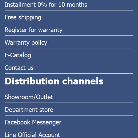
Installment 0% for 10 months
Free shipping
Register for warranty
Warranty policy
E-Catalog
Contact us
Distribution channels
Showroom/Outlet
Department store
Facebook Messenger
Line Official Account