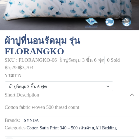
1/6
ผ้าปูที่นอนรัดมุม รุ่น
FLORANGKO
SKU : FLORANGKO-06
ผ้าปูรัดมุม 3 ชิ้น 6 ฟุต
0 Sold
฿5,290
฿3,703
รายการ
ผ้าปูรัดมุม 3 ชิ้น 6 ฟุต
Short Description
Cotton fabric woven 500 thread count
Brands:
SYNDA
Categories:
Cotton Satin Print 340 – 500 เส้นด้าย
,
All Bedding