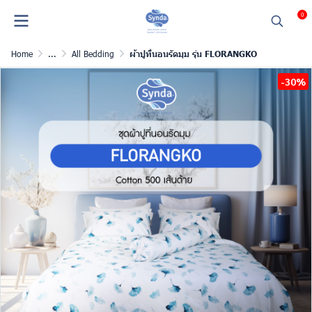
0
Home
...
All Bedding
ผ้าปูที่นอนรัดมุม รุ่น FLORANGKO
-30%