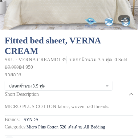
1/5
Fitted bed sheet, VERNA
CREAM
SKU : VERNA CREAMDL35
ปลอกผ้านวม 3.5 ฟุต
0 Sold
฿9,900
฿4,950
รายการ
ปลอกผ้านวม 3.5 ฟุต
Short Description
MICRO PLUS COTTON fabric, woven 520 threads.
Brands:
SYNDA
Categories:
Micro Plus Cotton 520 เส้นด้าย
,
All Bedding