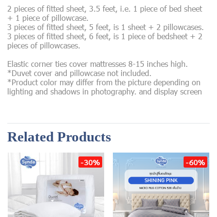
2 pieces of fitted sheet, 3.5 feet, i.e. 1 piece of bed sheet
+ 1 piece of pillowcase.
3 pieces of fitted sheet, 5 feet, is 1 sheet + 2 pillowcases.
3 pieces of fitted sheet, 6 feet, is 1 piece of bedsheet + 2
pieces of pillowcases.
Elastic corner ties cover mattresses 8-15 inches high.
*Duvet cover and pillowcase not included.
*Product color may differ from the picture depending on
lighting and shadows in photography. and display screen
Related Products
-30%
-60%