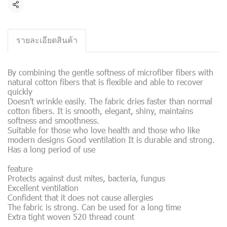
Share
รายละเอียดสินค้า
By combining the gentle softness of microfiber fibers with
natural cotton fibers that is flexible and able to recover
quickly
Doesn't wrinkle easily. The fabric dries faster than normal
cotton fibers. It is smooth, elegant, shiny, maintains
softness and smoothness.
Suitable for those who love health and those who like
modern designs Good ventilation It is durable and strong.
Has a long period of use
feature
Protects against dust mites, bacteria, fungus
Excellent ventilation
Confident that it does not cause allergies
The fabric is strong. Can be used for a long time
Extra tight woven 520 thread count