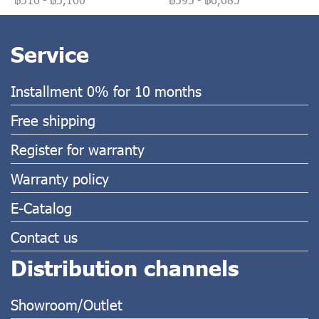
Service
Installment 0% for 10 months
Free shipping
Register for warranty
Warranty policy
E-Catalog
Contact us
Distribution channels
Showroom/Outlet