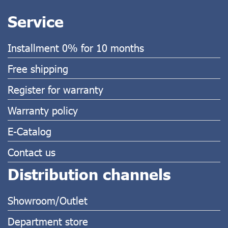
Service
Installment 0% for 10 months
Free shipping
Register for warranty
Warranty policy
E-Catalog
Contact us
Distribution channels
Showroom/Outlet
Department store