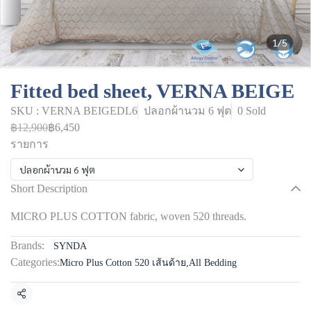
1/5
Fitted bed sheet, VERNA BEIGE
SKU : VERNA BEIGEDL6
ปลอกผ้านวม 6 ฟุต
0 Sold
฿12,900
฿6,450
รายการ
ปลอกผ้านวม 6 ฟุต
Short Description
MICRO PLUS COTTON fabric, woven 520 threads.
Brands:
SYNDA
Categories:
Micro Plus Cotton 520 เส้นด้าย
,
All Bedding
Share