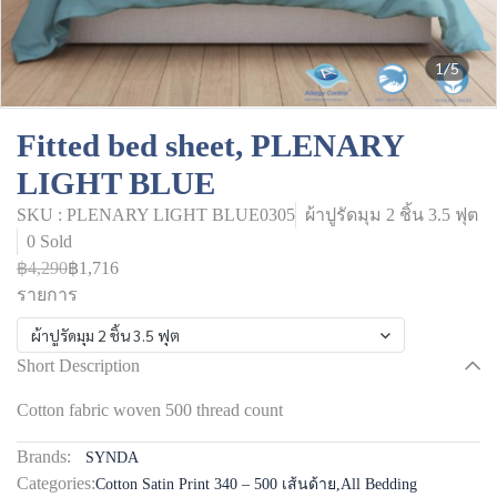
1/5
Fitted bed sheet, PLENARY
LIGHT BLUE
SKU : PLENARY LIGHT BLUE0305
ผ้าปูรัดมุม 2 ชิ้น 3.5 ฟุต
0 Sold
฿4,290
฿1,716
รายการ
ผ้าปูรัดมุม 2 ชิ้น 3.5 ฟุต
Short Description
Cotton fabric woven 500 thread count
Brands:
SYNDA
Categories:
Cotton Satin Print 340 – 500 เส้นด้าย
,
All Bedding