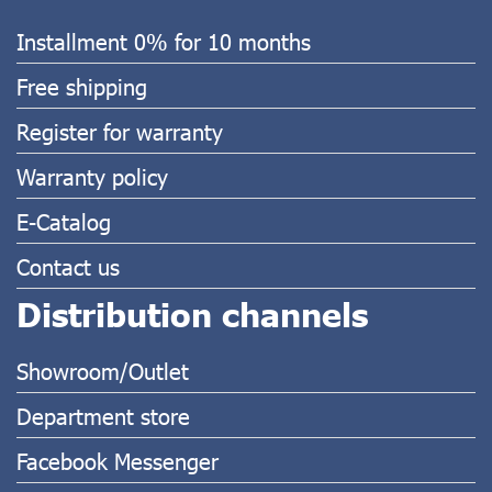
Installment 0% for 10 months
Free shipping
Register for warranty
Warranty policy
E-Catalog
Contact us
Distribution channels
Showroom/Outlet
Department store
Facebook Messenger