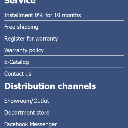
Installment 0% for 10 months
Free shipping
Register for warranty
Warranty policy
E-Catalog
Contact us
Distribution channels
Showroom/Outlet
Department store
Facebook Messenger