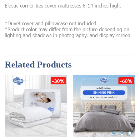
Elastic corner ties cover mattresses 8-14 inches high.
*Duvet cover and pillowcase not included.
*Product color may differ from the picture depending on
lighting and shadows in photography. and display screen
Related Products
-30%
-60%