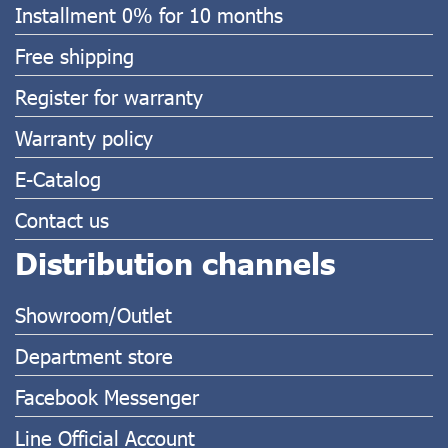
Installment 0% for 10 months
Free shipping
Register for warranty
Warranty policy
E-Catalog
Contact us
Distribution channels
Showroom/Outlet
Department store
Facebook Messenger
Line Official Account