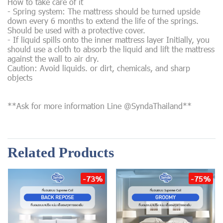
How to take care of it
- Spring system: The mattress should be turned upside
down every 6 months to extend the life of the springs.
Should be used with a protective cover.
- If liquid spills onto the inner mattress layer Initially, you
should use a cloth to absorb the liquid and lift the mattress
against the wall to air dry.
Caution: Avoid liquids. or dirt, chemicals, and sharp
objects
**Ask for more information Line @SyndaThailand**
Related Products
-73%
-75%