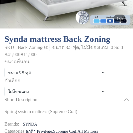
1/5
Synda mattress Back Zoning
SKU : Back Zoning035
ขนาด 3.5 ฟุต, ไม่มีของแถม
0 Sold
฿41,900
฿11,900
ขนาดที่นอน
ขนาด 3.5 ฟุต
ตัวเลือก
ไม่มีของแถม
Short Description
Spring system mattress (Supreme Coil)
Brands:
SYNDA
Categories:
ลูกค้า Privilege
,
Supreme Coil
,
All Mattress