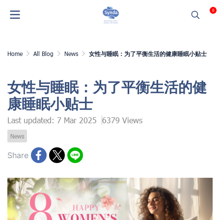
0
Home
All Blog
News
女性与睡眠：为了平衡生活的健康睡眠小贴士
女性与睡眠：为了平衡生活的健
康睡眠小贴士
Last updated: 7 Mar 2025
6379 Views
News
Share