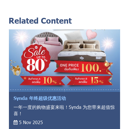
Related Content
Synda 年终超级优惠活动
一年一度的购物盛宴来啦！Synda 为您带来超值惊
喜！
5 Nov 2025