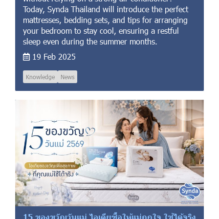
Today, Synda Thailand will introduce the perfect
mattresses, bedding sets, and tips for arranging
your bedroom to stay cool, ensuring a restful
sleep even during the summer months.
19 Feb 2025
Knowledge
News
15 ของขวัญวันแม่ ไอเดียซื้อให้แม่ถูกใจ ใช้ได้จริง