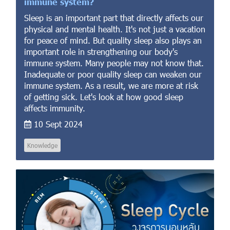
immune system?
Sleep is an important part that directly affects our
physical and mental health. It's not just a vacation
for peace of mind. But quality sleep also plays an
important role in strengthening our body's
immune system. Many people may not know that.
Inadequate or poor quality sleep can weaken our
immune system. As a result, we are more at risk
of getting sick. Let's look at how good sleep
affects immunity.
10 Sept 2024
Knowledge