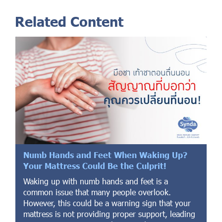
Related Content
Numb Hands and Feet When Waking Up?
Your Mattress Could Be the Culprit!
Waking up with numb hands and feet is a
common issue that many people overlook.
However, this could be a warning sign that your
mattress is not providing proper support, leading