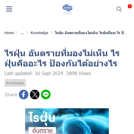
0
Home
...
Knowledge
ไรฝุ่น อันตรายที่มองไม่เห็น ไรฝุ่นคืออะไร ป้องกันได้อย่างไร
ไรฝุ่น อันตรายที่มองไม่เห็น ไร
ฝุ่นคืออะไร ป้องกันได้อย่างไร
Last updated: 16 Sept 2024
3898 Views
Knowledge
Share