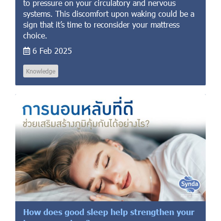
to pressure on your circulatory and nervous
systems. This discomfort upon waking could be a
sign that it’s time to reconsider your mattress
choice.
6 Feb 2025
Knowledge
How does good sleep help strengthen your