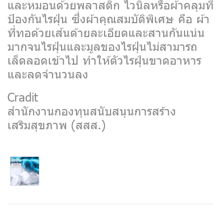
และหมอนด้วยพลาสติก ไวนิลหรือผ้าคลุมที่
ป้องกันไรฝุ่น ซึ่งผ้าคุณสมบัติพิเศษ คือ ผ้า
ที่ทอด้วยเส้นด้ายละเอียดและสานกันแน่น
มากจนไรฝุ่นและมูลของไรฝุ่นไม่สามารถ
เล็ดลอดเข้าไป ทำให้ตัวไรฝุ่นขาดอาหาร
และลดจำนวนลง
Cradit
สำนักงานกองทุนสนับสนุนการสร้าง
เสริมสุขภาพ (สสส.)