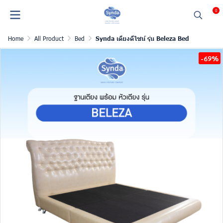
0
Home
All Product
Bed
Synda เตียงดีไซน์ รุ่น Beleza Bed
-69%