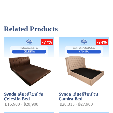
Related Products
-77%
-74%
Synda เตียงดีไซน์ รุ่น
Synda เตียงดีไซน์ รุ่น
Celestia Bed
Camira Bed
฿16,900
-
฿20,900
฿20,315
-
฿27,900