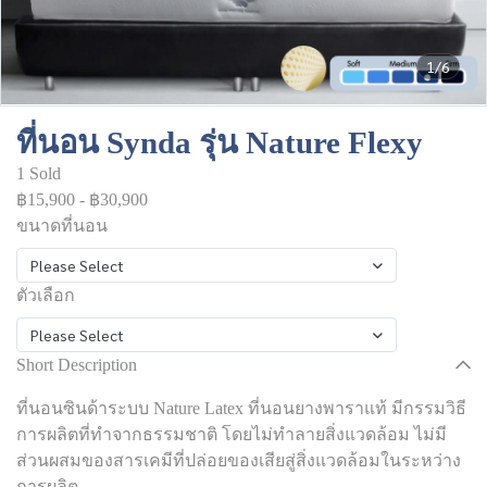
1/6
ที่นอน Synda รุ่น Nature Flexy
1 Sold
฿15,900
-
฿30,900
ขนาดที่นอน
Please Select
ตัวเลือก
Please Select
Short Description
ที่นอนซินด้าระบบ Nature Latex ที่นอนยางพาราแท้ มีกรรมวิธี
การผลิตที่ทำจากธรรมชาติ โดยไม่ทำลายสิ่งแวดล้อม ไม่มี
ส่วนผสมของสารเคมีที่ปล่อยของเสียสู่สิ่งแวดล้อมในระหว่าง
การผลิต