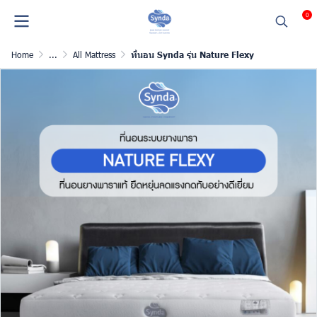
0
Home
...
All Mattress
ที่นอน Synda รุ่น Nature Flexy