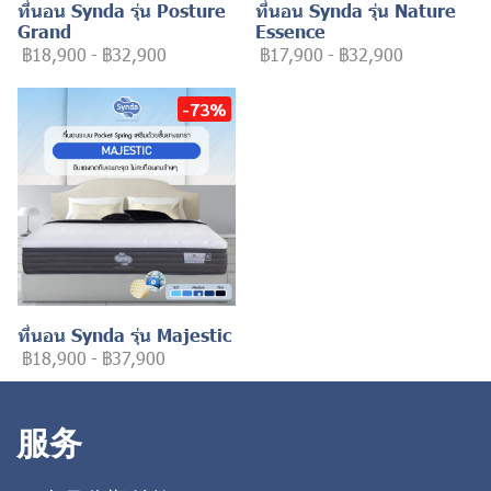
ที่นอน Synda รุ่น Posture
ที่นอน Synda รุ่น Nature
Grand
Essence
฿18,900
-
฿32,900
฿17,900
-
฿32,900
-73%
ที่นอน Synda รุ่น Majestic
฿18,900
-
฿37,900
服务