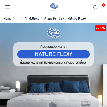
0
Home
...
All Mattress
ที่นอน Synda รุ่น Nature Flexy
-74%