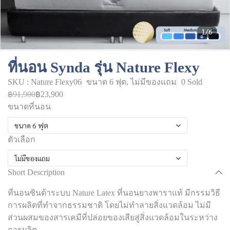
1/6
ที่นอน Synda รุ่น Nature Flexy
SKU : Nature Flexy06
ขนาด 6 ฟุต, ไม่มีของแถม
0 Sold
฿91,900
฿23,900
ขนาดที่นอน
ขนาด 6 ฟุต
ตัวเลือก
ไม่มีของแถม
Short Description
ที่นอนซินด้าระบบ Nature Latex ที่นอนยางพาราแท้ มีกรรมวิธี
การผลิตที่ทำจากธรรมชาติ โดยไม่ทำลายสิ่งแวดล้อม ไม่มี
ส่วนผสมของสารเคมีที่ปล่อยของเสียสู่สิ่งแวดล้อมในระหว่าง
การผลิต