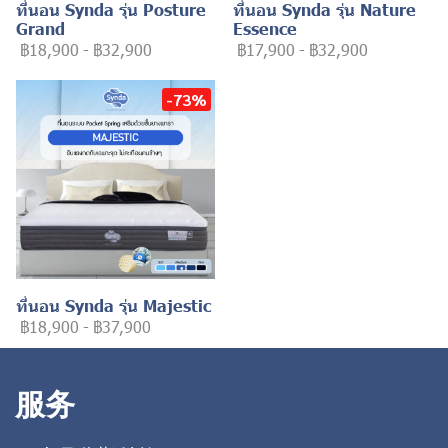
ที่นอน Synda รุ่น Posture
ที่นอน Synda รุ่น Nature
Grand
Essence
฿18,900
-
฿32,900
฿17,900
-
฿32,900
-73%
ที่นอน Synda รุ่น Majestic
฿18,900
-
฿37,900
服务