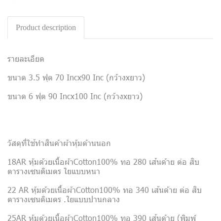
Product description
รายละเอียด
ขนาด 3.5 ฟุต 70 Incx90 Inc (กว้างxยาว)
ขนาด 6 ฟุต 90 Incx100 Inc (กว้างxยาว)
วัสดุที่ใช้ทำสินค้าผ้าหุ้มด้านนอก
18AR หุ้มด้วยเนื้อผ้าCotton100% ทอ 280 เส้นด้าย ต่อ สิบ
ตารางเซนติเมตร ใยแบบหนา
22 AR หุ้มด้วยเนื้อผ้าCotton100% ทอ 340 เส้นด้าย ต่อ สิบ
ตารางเซนติเมตร .ใยแบบปานกลาง
25AR หุ้มด้วยเนื้อผ้าCotton100% ทอ 390 เส้นด้าย (พิมพ์