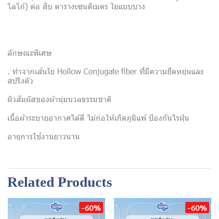
โลโก้) ต่อ สิบ ตารางเซนติเมตร ใยแบบบาง
ลักษณะพิเศษ
. ทำจากเส้นใย Hollow Conjugate fiber ที่มีความยืดหยุ่นและ
สปริงตัว
ผิวสัมผัสของผ้านุ่มนวลธรรมชาติ
เนื้อผ้าระบายอากาศได้ดี ไม่ก่อให้เกิดภูมิแพ้ ป้องกันไรฝุ่น
อายุการใช้งานยาวนาน
Related Products
-60%
-60%