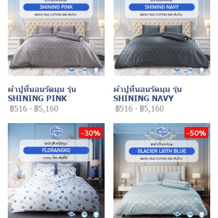
ผ้าปูที่นอนรัดมุม รุ่น
ผ้าปูที่นอนรัดมุม รุ่น
SHINING PINK
SHINING NAVY
฿516
-
฿5,160
฿516
-
฿5,160
-30%
-50%